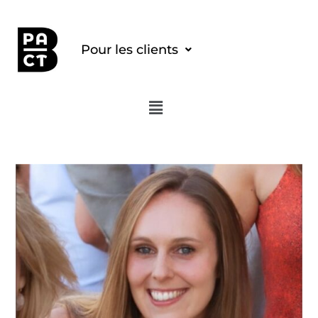
Pour les clients