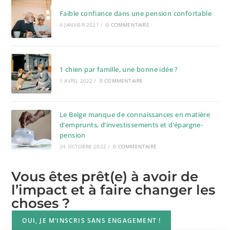
Faible confiance dans une pension confortable
4 JANVIER 2021
/
0 COMMENTAIRE
1 chien par famille, une bonne idée ?
1 AVRIL 2022
/
0 COMMENTAIRE
Le Belge manque de connaissances en matière
d’emprunts, d’investissements et d’épargne-
pension
24 OCTOBRE 2022
/
0 COMMENTAIRE
Vous êtes prêt(e) à avoir de
l’impact et à faire changer les
choses ?
OUI, JE M’INSCRIS SANS ENGAGEMENT !