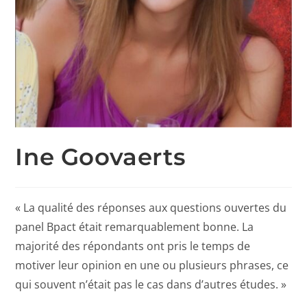
Ine Goovaerts
« La qualité des réponses aux questions ouvertes du
panel Bpact était remarquablement bonne. La
majorité des répondants ont pris le temps de
motiver leur opinion en une ou plusieurs phrases, ce
qui souvent n’était pas le cas dans d’autres études. »