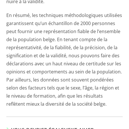
nuire à la validité.
En résumé, les techniques méthodologiques utilisées
garantissent qu’un échantillon de 2000 personnes
peut fournir une représentation fiable de l’ensemble
de la population belge. En tenant compte de la
représentativité, de la fiabilité, de la précision, de la
signification et de la validité, nous pouvons faire des
déclarations avec un haut niveau de certitude sur les
opinions et comportements au sein de la population.
Par ailleurs, les données sont souvent pondérées
selon des facteurs tels que le sexe, l’âge, la région et
le niveau de formation, afin que les résultats
reflètent mieux la diversité de la société belge.