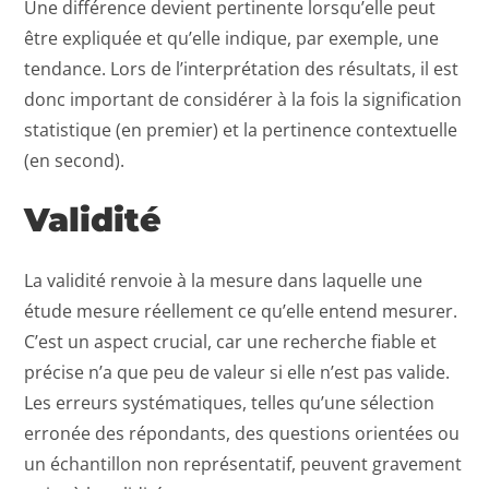
Une différence devient pertinente lorsqu’elle peut
être expliquée et qu’elle indique, par exemple, une
tendance. Lors de l’interprétation des résultats, il est
donc important de considérer à la fois la signification
statistique (en premier) et la pertinence contextuelle
(en second).
Validité
La validité renvoie à la mesure dans laquelle une
étude mesure réellement ce qu’elle entend mesurer.
C’est un aspect crucial, car une recherche fiable et
précise n’a que peu de valeur si elle n’est pas valide.
Les erreurs systématiques, telles qu’une sélection
erronée des répondants, des questions orientées ou
un échantillon non représentatif, peuvent gravement