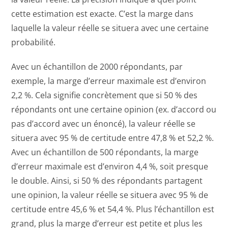
cette estimation est exacte. C’est la marge dans
laquelle la valeur réelle se situera avec une certaine
probabilité.
Avec un échantillon de 2000 répondants, par
exemple, la marge d’erreur maximale est d’environ
2,2 %. Cela signifie concrètement que si 50 % des
répondants ont une certaine opinion (ex. d’accord ou
pas d’accord avec un énoncé), la valeur réelle se
situera avec 95 % de certitude entre 47,8 % et 52,2 %.
Avec un échantillon de 500 répondants, la marge
d’erreur maximale est d’environ 4,4 %, soit presque
le double. Ainsi, si 50 % des répondants partagent
une opinion, la valeur réelle se situera avec 95 % de
certitude entre 45,6 % et 54,4 %. Plus l’échantillon est
grand, plus la marge d’erreur est petite et plus les