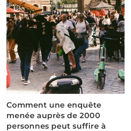
Comment une enquête
menée auprès de 2000
personnes peut suffire à