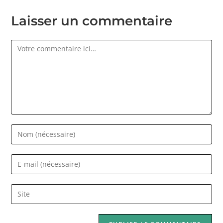
Laisser un commentaire