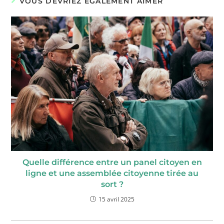
VOUS DEVRIEZ ÉGALEMENT AIMER
Quelle différence entre un panel citoyen en
ligne et une assemblée citoyenne tirée au
sort ?
15 avril 2025