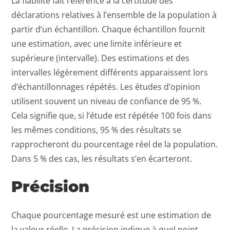
La fiabilité fait référence à la certitude des
déclarations relatives à l’ensemble de la population à
partir d’un échantillon. Chaque échantillon fournit
une estimation, avec une limite inférieure et
supérieure (intervalle). Des estimations et des
intervalles légèrement différents apparaissent lors
d’échantillonnages répétés. Les études d’opinion
utilisent souvent un niveau de confiance de 95 %.
Cela signifie que, si l’étude est répétée 100 fois dans
les mêmes conditions, 95 % des résultats se
rapprocheront du pourcentage réel de la population.
Dans 5 % des cas, les résultats s’en écarteront.
Précision
Chaque pourcentage mesuré est une estimation de
la valeur réelle. La précision indique à quel point