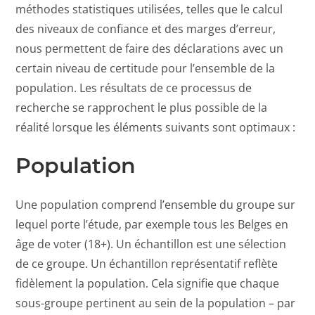
méthodes statistiques utilisées, telles que le calcul
des niveaux de confiance et des marges d’erreur,
nous permettent de faire des déclarations avec un
certain niveau de certitude pour l’ensemble de la
population. Les résultats de ce processus de
recherche se rapprochent le plus possible de la
réalité lorsque les éléments suivants sont optimaux :
Population
Une population comprend l’ensemble du groupe sur
lequel porte l’étude, par exemple tous les Belges en
âge de voter (18+). Un échantillon est une sélection
de ce groupe. Un échantillon représentatif reflète
fidèlement la population. Cela signifie que chaque
sous-groupe pertinent au sein de la population – par