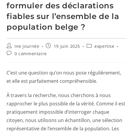
formuler des déclarations
fiables sur l’ensemble de la
population belge ?
Ine Journée
19 juin 2025
expertise
0 commentaire
C’est une question qu’on nous pose régulièrement,
et elle est parfaitement compréhensible.
À travers la recherche, nous cherchons à nous
rapprocher le plus possible de la vérité. Comme il est
pratiquement impossible d’interroger chaque
citoyen, nous utilisons un échantillon, une sélection
représentative de l’ensemble de la population. Les