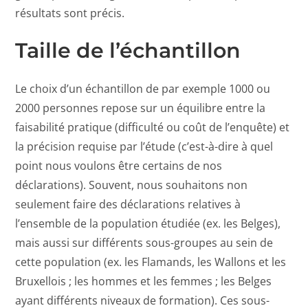
résultats sont précis.
Taille de l’échantillon
Le choix d’un échantillon de par exemple 1000 ou
2000 personnes repose sur un équilibre entre la
faisabilité pratique (difficulté ou coût de l’enquête) et
la précision requise par l’étude (c’est-à-dire à quel
point nous voulons être certains de nos
déclarations). Souvent, nous souhaitons non
seulement faire des déclarations relatives à
l’ensemble de la population étudiée (ex. les Belges),
mais aussi sur différents sous-groupes au sein de
cette population (ex. les Flamands, les Wallons et les
Bruxellois ; les hommes et les femmes ; les Belges
ayant différents niveaux de formation). Ces sous-