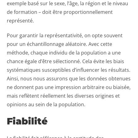
exemple basé sur le sexe, l’âge, la région et le niveau
de formation – doit être proportionnellement
représenté.
Pour garantir la représentativité, on opte souvent
pour un échantillonnage aléatoire. Avec cette
méthode, chaque individu de la population a une
chance égale d’être sélectionné. Cela évite les biais
systématiques susceptibles d’influencer les résultats.
Ainsi, nous nous assurons que les données obtenues
ne donnent pas une impression arbitraire ou biaisée,
mais reflètent réellement les diverses origines et
opinions au sein de la population.
Fiabilité