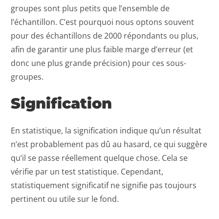
groupes sont plus petits que l’ensemble de
l’échantillon. C’est pourquoi nous optons souvent
pour des échantillons de 2000 répondants ou plus,
afin de garantir une plus faible marge d’erreur (et
donc une plus grande précision) pour ces sous-
groupes.
Signification
En statistique, la signification indique qu’un résultat
n’est probablement pas dû au hasard, ce qui suggère
qu’il se passe réellement quelque chose. Cela se
vérifie par un test statistique. Cependant,
statistiquement significatif ne signifie pas toujours
pertinent ou utile sur le fond.