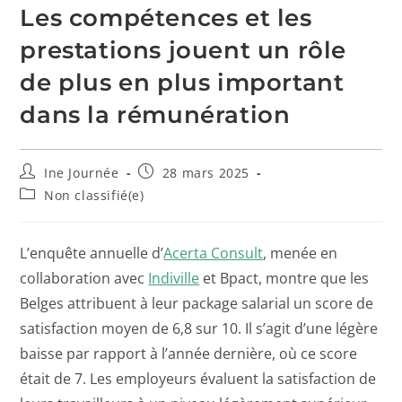
Les compétences et les
prestations jouent un rôle
de plus en plus important
dans la rémunération
Ine Journée
28 mars 2025
Non classifié(e)
L’enquête annuelle d’
Acerta Consult
, menée en
collaboration avec
Indiville
et Bpact, montre que les
Belges attribuent à leur package salarial un score de
satisfaction moyen de 6,8 sur 10. Il s’agit d’une légère
baisse par rapport à l’année dernière, où ce score
était de 7. Les employeurs évaluent la satisfaction de