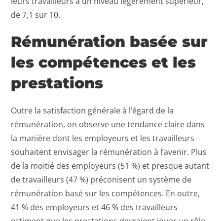
leurs travailleurs à un niveau légèrement supérieur,
de 7,1 sur 10.
Rémunération basée sur
les compétences et les
prestations
Outre la satisfaction générale à l’égard de la
rémunération, on observe une tendance claire dans
la manière dont les employeurs et les travailleurs
souhaitent envisager la rémunération à l’avenir. Plus
de la moitié des employeurs (51 %) et presque autant
de travailleurs (47 %) préconisent un système de
rémunération basé sur les compétences. En outre,
41 % des employeurs et 46 % des travailleurs
estiment que les prestations devraient jouer un rôle