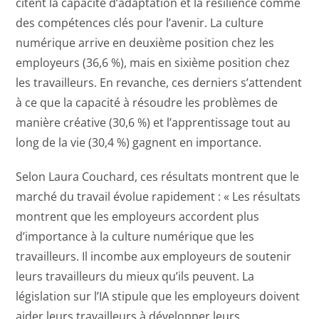
citent la capacité d’adaptation et la résilience comme
des compétences clés pour l’avenir. La culture
numérique arrive en deuxième position chez les
employeurs (36,6 %), mais en sixième position chez
les travailleurs. En revanche, ces derniers s’attendent
à ce que la capacité à résoudre les problèmes de
manière créative (30,6 %) et l’apprentissage tout au
long de la vie (30,4 %) gagnent en importance.
Selon Laura Couchard, ces résultats montrent que le
marché du travail évolue rapidement : « Les résultats
montrent que les employeurs accordent plus
d’importance à la culture numérique que les
travailleurs. Il incombe aux employeurs de soutenir
leurs travailleurs du mieux qu’ils peuvent. La
législation sur l’IA stipule que les employeurs doivent
aider leurs travailleurs à développer leurs