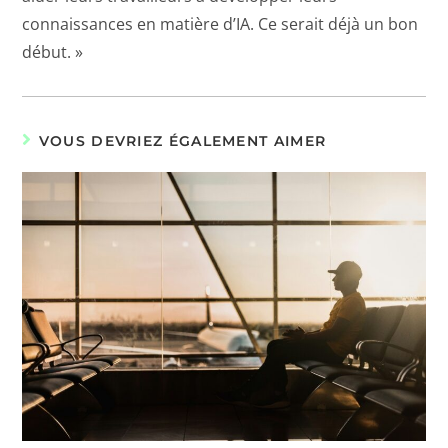
connaissances en matière d’IA. Ce serait déjà un bon
début. »
VOUS DEVRIEZ ÉGALEMENT AIMER