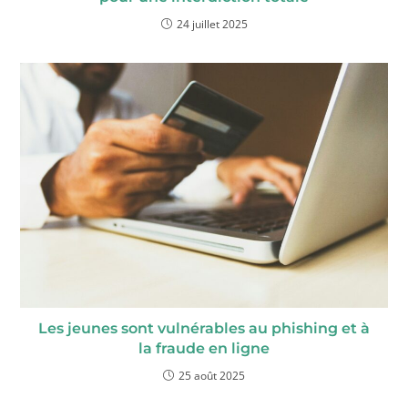
24 juillet 2025
Les jeunes sont vulnérables au phishing et à
la fraude en ligne
25 août 2025