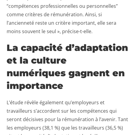
“compétences professionnelles ou personnelles”
comme critères de rémunération. Ainsi, si
l’ancienneté reste un critère important, elle sera
moins souvent le seul », précise-t-elle.
La capacité d’adaptation
et la culture
numériques gagnent en
importance
L’étude révèle également qu’employeurs et
travailleurs s’accordent sur les compétences qui
seront décisives pour la rémunération à l’avenir. Tant
les employeurs (38,1 %) que les travailleurs (36,5 %)