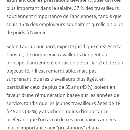
plus important dans le salaire. 37 % des travailleurs
soutiennent l’importance de l’ancienneté, tandis que
seuls 15 % des employeurs souhaitent qu’elle ait plus
de poids à l’avenir.
Selon Laura Couchard, experte juridique chez Acerta
Consult, de nombreux travailleurs tiennent au
principe d’ancienneté en raison de sa clarté et de son
objectivité. « Il est remarquable, mais pas
surprenant, que les travailleurs plus âgés, en
particulier ceux de plus de 55 ans (45 %), soient en
faveur d’une rémunération basée sur les années de
service, tandis que les jeunes travailleurs âgés de 18
à 45 ans (32 %) y attachent moins d’importance,
préférant que l’on accorde ces prochaines années
plus d’importance aux “prestations” et aux