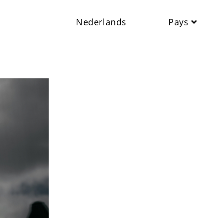
Nederlands
Pays