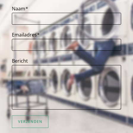
Naam
*
Emailadres
*
Bericht