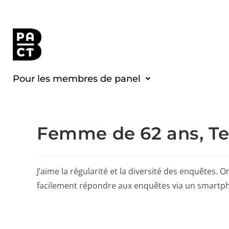
Pour les membres de panel
Femme de 62 ans, T
J’aime la régularité et la diversité des enquêtes.
facilement répondre aux enquêtes via un smartp