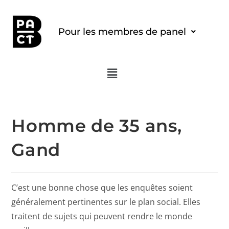
Pour les membres de panel
Homme de 35 ans,
Gand
C’est une bonne chose que les enquêtes soient
généralement pertinentes sur le plan social. Elles
traitent de sujets qui peuvent rendre le monde