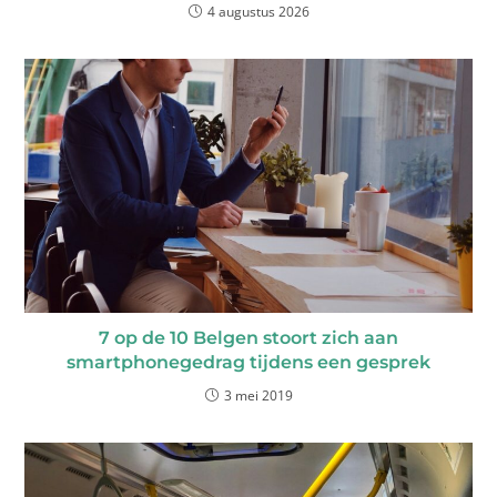
4 augustus 2026
7 op de 10 Belgen stoort zich aan
smartphonegedrag tijdens een gesprek
3 mei 2019