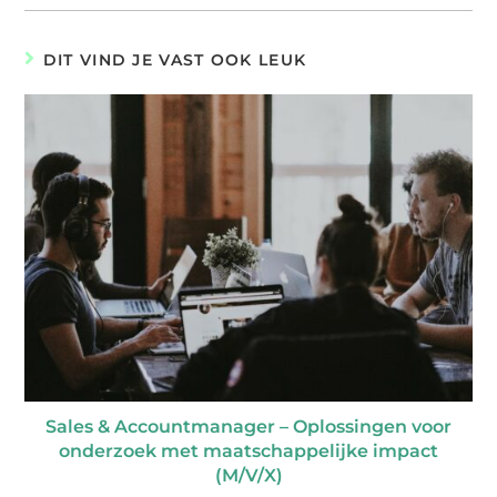
DIT VIND JE VAST OOK LEUK
Sales & Accountmanager – Oplossingen voor
onderzoek met maatschappelijke impact
(M/V/X)