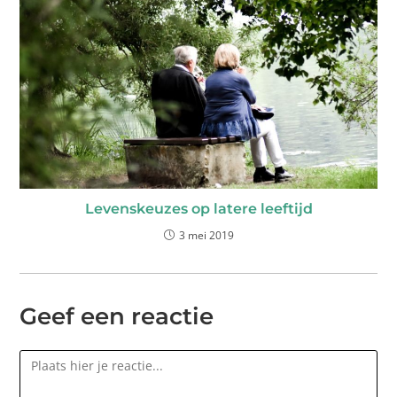
Levenskeuzes op latere leeftijd
3 mei 2019
Geef een reactie