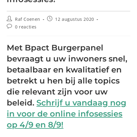
Raf Coenen
12 augustus 2020
0 reacties
Met Bpact Burgerpanel
bevraagt u uw inwoners snel,
betaalbaar en kwalitatief en
betrekt u hen bij alle topics
die relevant zijn voor uw
beleid.
Schrijf u vandaag nog
in voor de online infosessies
op 4/9 en 8/9!