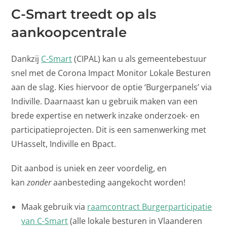
C-Smart treedt op als
aankoopcentrale
Dankzij
C-Smart
(CIPAL) kan u als gemeentebestuur
snel met de Corona Impact Monitor Lokale Besturen
aan de slag. Kies hiervoor de optie ‘Burgerpanels’ via
Indiville. Daarnaast kan u gebruik maken van een
brede expertise en netwerk inzake onderzoek- en
participatieprojecten. Dit is een samenwerking met
UHasselt, Indiville en Bpact.
Dit aanbod is uniek en zeer voordelig, en
kan
zonder
aanbesteding aangekocht worden!
Maak gebruik via
raamcontract Burgerparticipatie
van C-Smart
(alle lokale besturen in Vlaanderen