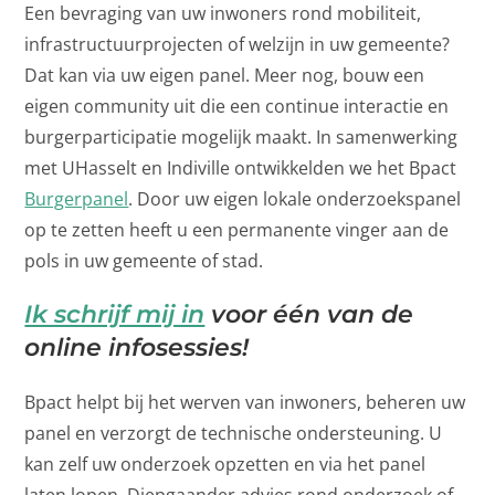
Een bevraging van uw inwoners rond mobiliteit,
infrastructuurprojecten of welzijn in uw gemeente?
Dat kan via uw eigen panel. Meer nog, bouw een
eigen community uit die een continue interactie en
burgerparticipatie mogelijk maakt. In samenwerking
met UHasselt en Indiville ontwikkelden we het Bpact
Burgerpanel
. Door uw eigen lokale onderzoekspanel
op te zetten heeft u een permanente vinger aan de
pols in uw gemeente of stad.
Ik schrijf mij in
voor één van de
online infosessies!
Bpact helpt bij het werven van inwoners, beheren uw
panel en verzorgt de technische ondersteuning. U
kan zelf uw onderzoek opzetten en via het panel