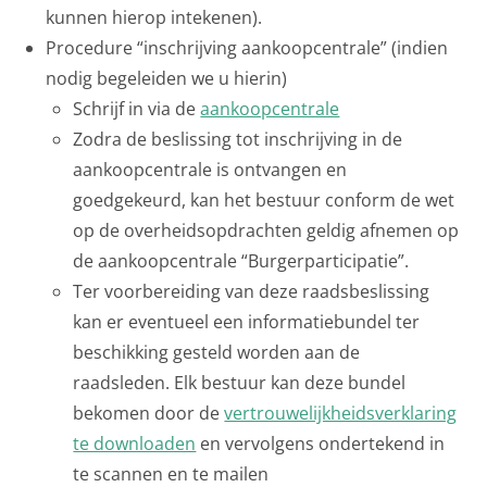
kunnen hierop intekenen).
Procedure “inschrijving aankoopcentrale” (indien
nodig begeleiden we u hierin)
Schrijf in via de
aankoopcentrale
Zodra de beslissing tot inschrijving in de
aankoopcentrale is ontvangen en
goedgekeurd, kan het bestuur conform de wet
op de overheidsopdrachten geldig afnemen op
de aankoopcentrale “Burgerparticipatie”.
Ter voorbereiding van deze raadsbeslissing
kan er eventueel een informatiebundel ter
beschikking gesteld worden aan de
raadsleden. Elk bestuur kan deze bundel
bekomen door de
vertrouwelijkheidsverklaring
te downloaden
en vervolgens ondertekend in
te scannen en te mailen