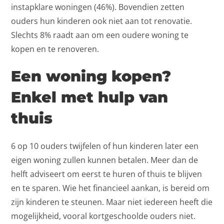
instapklare woningen (46%). Bovendien zetten
ouders hun kinderen ook niet aan tot renovatie.
Slechts 8% raadt aan om een oudere woning te
kopen en te renoveren.
Een woning kopen?
Enkel met hulp van
thuis
6 op 10 ouders twijfelen of hun kinderen later een
eigen woning zullen kunnen betalen. Meer dan de
helft adviseert om eerst te huren of thuis te blijven
en te sparen. Wie het financieel aankan, is bereid om
zijn kinderen te steunen. Maar niet iedereen heeft die
mogelijkheid, vooral kortgeschoolde ouders niet.