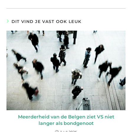
DIT VIND JE VAST OOK LEUK
Meerderheid van de Belgen ziet VS niet
langer als bondgenoot