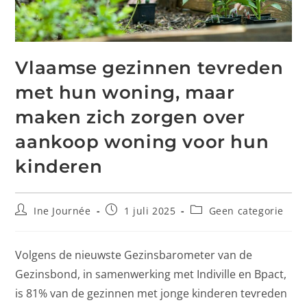
Vlaamse gezinnen tevreden
met hun woning, maar
maken zich zorgen over
aankoop woning voor hun
kinderen
Ine Journée
1 juli 2025
Geen categorie
Volgens de nieuwste Gezinsbarometer van de
Gezinsbond, in samenwerking met Indiville en Bpact,
is 81% van de gezinnen met jonge kinderen tevreden