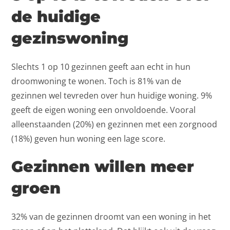
de huidige
gezinswoning
Slechts 1 op 10 gezinnen geeft aan echt in hun
droomwoning te wonen. Toch is 81% van de
gezinnen wel tevreden over hun huidige woning. 9%
geeft de eigen woning een onvoldoende. Vooral
alleenstaanden (20%) en gezinnen met een zorgnood
(18%) geven hun woning een lage score.
Gezinnen willen meer
groen
32% van de gezinnen droomt van een woning in het