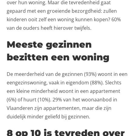
over hun woning. Maar die tevredenheid gaat
gepaard met een groeiende bezorgdheid: zullen
kinderen ooit zelf een woning kunnen kopen? 60%
van de ouders heeft hierover twijfels.
Meeste gezinnen
bezitten een woning
De meerderheid van de gezinnen (93%) woont in een
eengezinswoning, vaak in eigendom (88%). Slechts
een kleine minderheid woont in een appartement
(6%) of huurt (10%). 29% van het woonaanbod in
Vlaanderen zijn appartementen, maar die zijn
duidelijk minder geliefd bij gezinnen.
8 op 10 is tevreden over