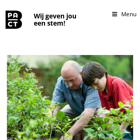
Menu
Wij geven jou
een stem!