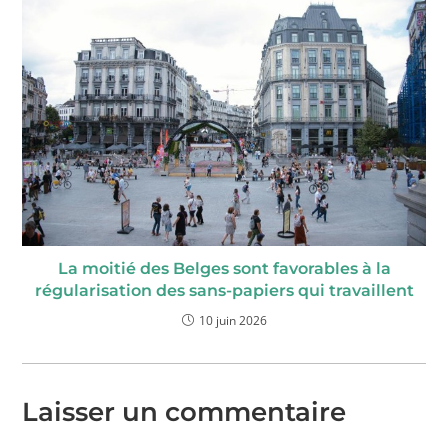
La moitié des Belges sont favorables à la
régularisation des sans-papiers qui travaillent
10 juin 2026
Laisser un commentaire