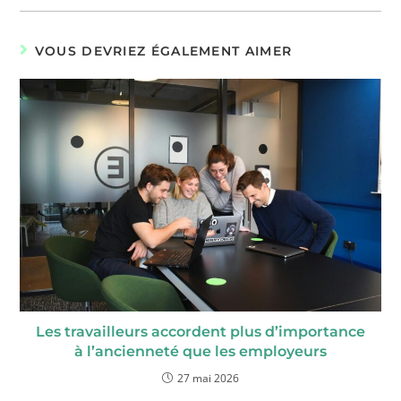
VOUS DEVRIEZ ÉGALEMENT AIMER
Les travailleurs accordent plus d’importance
à l’ancienneté que les employeurs
27 mai 2026