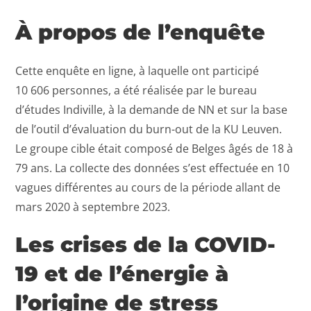
À propos de l’enquête
Cette enquête en ligne, à laquelle ont participé
10 606 personnes, a été réalisée par le bureau
d’études Indiville, à la demande de NN et sur la base
de l’outil d’évaluation du burn-out de la KU Leuven.
Le groupe cible était composé de Belges âgés de 18 à
79 ans. La collecte des données s’est effectuée en 10
vagues différentes au cours de la période allant de
mars 2020 à septembre 2023.
Les crises de la COVID-
19 et de l’énergie à
l’origine de stress