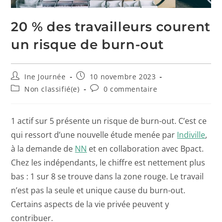
20 % des travailleurs courent
un risque de burn-out
Ine Journée
10 novembre 2023
Non classifié(e)
0 commentaire
1 actif sur 5 présente un risque de burn-out. C’est ce
qui ressort d’une nouvelle étude menée par
Indiville
,
à la demande de
NN
et en collaboration avec Bpact.
Chez les indépendants, le chiffre est nettement plus
bas : 1 sur 8 se trouve dans la zone rouge. Le travail
n’est pas la seule et unique cause du burn-out.
Certains aspects de la vie privée peuvent y
contribuer.