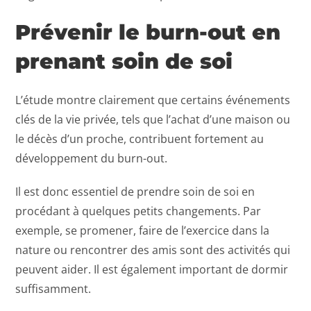
Prévenir le burn-out en
prenant soin de soi
L’étude montre clairement que certains événements
clés de la vie privée, tels que l’achat d’une maison ou
le décès d’un proche, contribuent fortement au
développement du burn-out.
Il est donc essentiel de prendre soin de soi en
procédant à quelques petits changements. Par
exemple, se promener, faire de l’exercice dans la
nature ou rencontrer des amis sont des activités qui
peuvent aider. Il est également important de dormir
suffisamment.