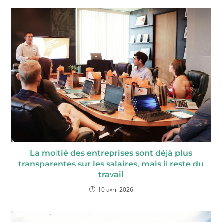
La moitié des entreprises sont déjà plus
transparentes sur les salaires, mais il reste du
travail
10 avril 2026