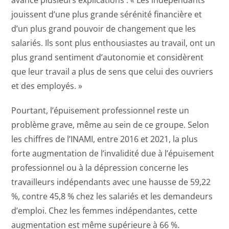
jouissent d’une plus grande sérénité financière et
d’un plus grand pouvoir de changement que les
salariés. Ils sont plus enthousiastes au travail, ont un
plus grand sentiment d’autonomie et considèrent
que leur travail a plus de sens que celui des ouvriers
et des employés. »
Pourtant, l’épuisement professionnel reste un
problème grave, même au sein de ce groupe. Selon
les chiffres de l’INAMI, entre 2016 et 2021, la plus
forte augmentation de l’invalidité due à l’épuisement
professionnel ou à la dépression concerne les
travailleurs indépendants avec une hausse de 59,22
%, contre 45,8 % chez les salariés et les demandeurs
d’emploi. Chez les femmes indépendantes, cette
augmentation est même supérieure à 66 %.