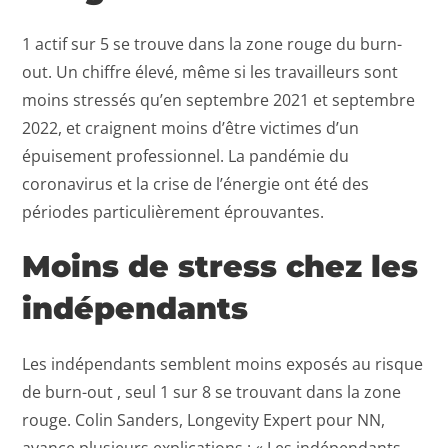
1 actif sur 5 se trouve dans la zone rouge du burn-
out. Un chiffre élevé, même si les travailleurs sont
moins stressés qu’en septembre 2021 et septembre
2022, et craignent moins d’être victimes d’un
épuisement professionnel. La pandémie du
coronavirus et la crise de l’énergie ont été des
périodes particulièrement éprouvantes.
Moins de stress chez les
indépendants
Les indépendants semblent moins exposés au risque
de burn-out , seul 1 sur 8 se trouvant dans la zone
rouge. Colin Sanders, Longevity Expert pour NN,
avance plusieurs explications : « Les indépendants