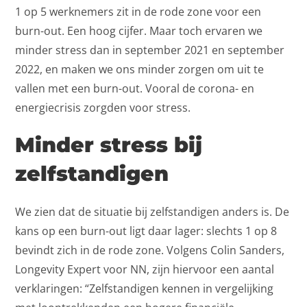
1 op 5 werknemers zit in de rode zone voor een
burn-out. Een hoog cijfer. Maar toch ervaren we
minder stress dan in september 2021 en september
2022, en maken we ons minder zorgen om uit te
vallen met een burn-out. Vooral de corona- en
energiecrisis zorgden voor stress.
Minder stress bij
zelfstandigen
We zien dat de situatie bij zelfstandigen anders is. De
kans op een burn-out ligt daar lager: slechts 1 op 8
bevindt zich in de rode zone. Volgens Colin Sanders,
Longevity Expert voor NN, zijn hiervoor een aantal
verklaringen: “Zelfstandigen kennen in vergelijking