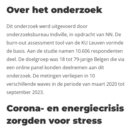
Over het onderzoek
Dit onderzoek werd uitgevoerd door
onderzoeksbureau Indiville, in opdracht van NN. De
burn-out assessment tool van de KU Leuven vormde
de basis. Aan de studie namen 10.606 respondenten
deel. De doelgroep was 18 tot 79-jarige Belgen die via
een online panel konden deelnemen aan dit
onderzoek. De metingen verliepen in 10
verschillende waves in de periode van maart 2020 tot
september 2023.
Corona- en energiecrisis
zorgden voor stress