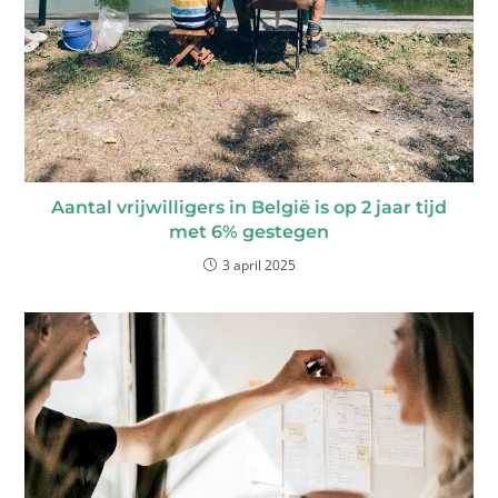
Aantal vrijwilligers in België is op 2 jaar tijd
met 6% gestegen
3 april 2025