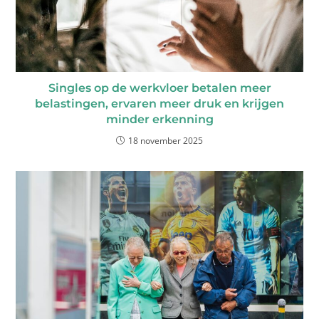
Singles op de werkvloer betalen meer
belastingen, ervaren meer druk en krijgen
minder erkenning
18 november 2025