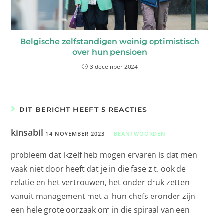
Belgische zelfstandigen weinig optimistisch
over hun pensioen
3 december 2024
DIT BERICHT HEEFT 5 REACTIES
kinsabil
14 NOVEMBER 2023
BEANTWOORDEN
probleem dat ikzelf heb mogen ervaren is dat men
vaak niet door heeft dat je in die fase zit. ook de
relatie en het vertrouwen, het onder druk zetten
vanuit management met al hun chefs eronder zijn
een hele grote oorzaak om in die spiraal van een