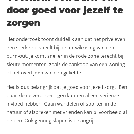
door goed voor jezelf te
zorgen
Het onderzoek toont duidelijk aan dat het privéleven
een sterke rol speelt bij de ontwikkeling van een
burn-out. Je komt sneller in de rode zone terecht bij
sleutelmomenten, zoals de aankoop van een woning
of het overlijden van een geliefde.
Het is dus belangrijk dat je goed voor jezelf zorgt. Een
paar kleine veranderingen kunnen al een serieuze
invloed hebben. Gaan wandelen of sporten in de
natuur of afspreken met vrienden kan bijvoorbeeld al
helpen. Ook genoeg slapen is belangrijk.