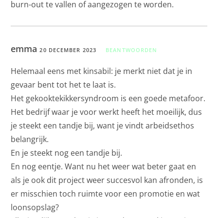
burn-out te vallen of aangezogen te worden.
emma
20 DECEMBER 2023
BEANTWOORDEN
Helemaal eens met kinsabil: je merkt niet dat je in
gevaar bent tot het te laat is.
Het gekooktekikkersyndroom is een goede metafoor.
Het bedrijf waar je voor werkt heeft het moeilijk, dus
je steekt een tandje bij, want je vindt arbeidsethos
belangrijk.
En je steekt nog een tandje bij.
En nog eentje. Want nu het weer wat beter gaat en
als je ook dit project weer succesvol kan afronden, is
er misschien toch ruimte voor een promotie en wat
loonsopslag?