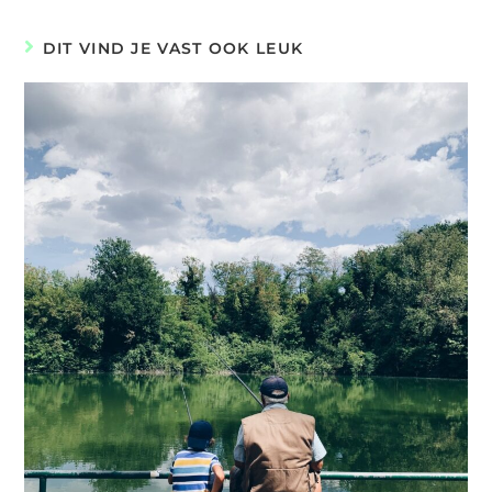
DIT VIND JE VAST OOK LEUK