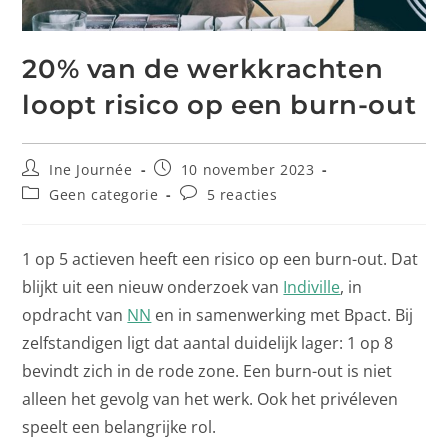
20% van de werkkrachten
loopt risico op een burn-out
Ine Journée
10 november 2023
Geen categorie
5 reacties
1 op 5 actieven heeft een risico op een burn-out. Dat
blijkt uit een nieuw onderzoek van
Indiville
, in
opdracht van
NN
en in samenwerking met Bpact. Bij
zelfstandigen ligt dat aantal duidelijk lager: 1 op 8
bevindt zich in de rode zone. Een burn-out is niet
alleen het gevolg van het werk. Ook het privéleven
speelt een belangrijke rol.