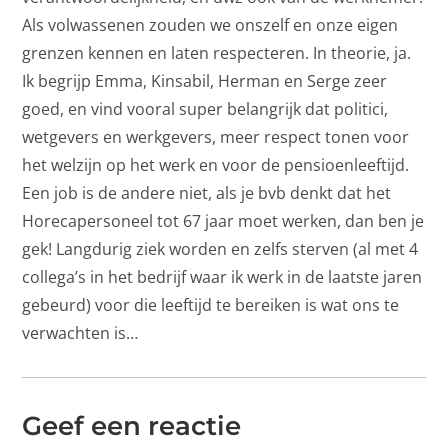
Als volwassenen zouden we onszelf en onze eigen
grenzen kennen en laten respecteren. In theorie, ja.
Ik begrijp Emma, Kinsabil, Herman en Serge zeer
goed, en vind vooral super belangrijk dat politici,
wetgevers en werkgevers, meer respect tonen voor
het welzijn op het werk en voor de pensioenleeftijd.
Een job is de andere niet, als je bvb denkt dat het
Horecapersoneel tot 67 jaar moet werken, dan ben je
gek! Langdurig ziek worden en zelfs sterven (al met 4
collega’s in het bedrijf waar ik werk in de laatste jaren
gebeurd) voor die leeftijd te bereiken is wat ons te
verwachten is…
Geef een reactie