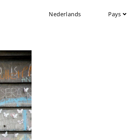
Nederlands
Pays