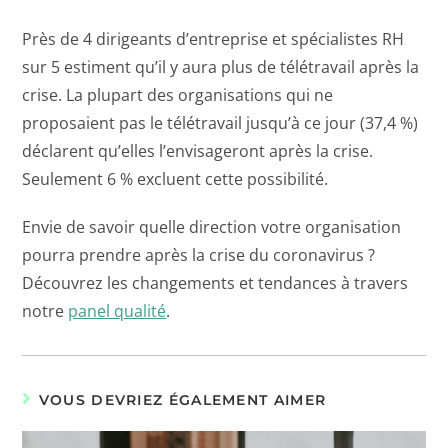
Près de 4 dirigeants d’entreprise et spécialistes RH
sur 5 estiment qu’il y aura plus de télétravail après la
crise. La plupart des organisations qui ne
proposaient pas le télétravail jusqu’à ce jour (37,4 %)
déclarent qu’elles l’envisageront après la crise.
Seulement 6 % excluent cette possibilité.
Envie de savoir quelle direction votre organisation
pourra prendre après la crise du coronavirus ?
Découvrez les changements et tendances à travers
notre
panel qualité
.
VOUS DEVRIEZ ÉGALEMENT AIMER