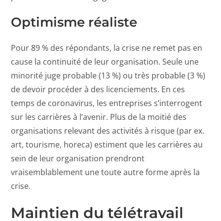
Optimisme réaliste
Pour 89 % des répondants, la crise ne remet pas en
cause la continuité de leur organisation. Seule une
minorité juge probable (13 %) ou très probable (3 %)
de devoir procéder à des licenciements. En ces
temps de coronavirus, les entreprises s’interrogent
sur les carrières à l’avenir. Plus de la moitié des
organisations relevant des activités à risque (par ex.
art, tourisme, horeca) estiment que les carrières au
sein de leur organisation prendront
vraisemblablement une toute autre forme après la
crise.
Maintien du télétravail