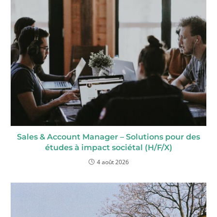
Sales & Account Manager – Solutions pour des
études à impact sociétal (H/F/X)
4 août 2026