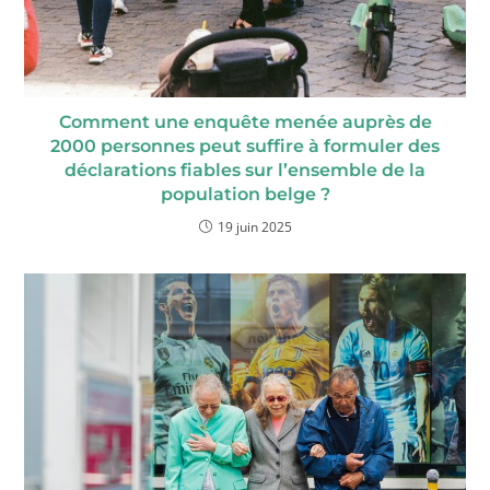
Comment une enquête menée auprès de
2000 personnes peut suffire à formuler des
déclarations fiables sur l’ensemble de la
population belge ?
19 juin 2025