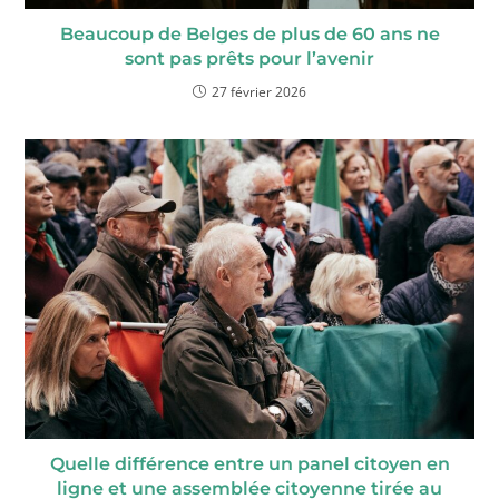
Beaucoup de Belges de plus de 60 ans ne
sont pas prêts pour l’avenir
27 février 2026
Quelle différence entre un panel citoyen en
ligne et une assemblée citoyenne tirée au