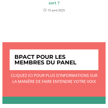
sort ?
15 avril 2025
BPACT POUR LES
MEMBRES DU PANEL
CLIQUEZ ICI POUR PLUS D’INFORMATIONS SUR
LA MANIÈRE DE FAIRE ENTENDRE VOTRE VOIX