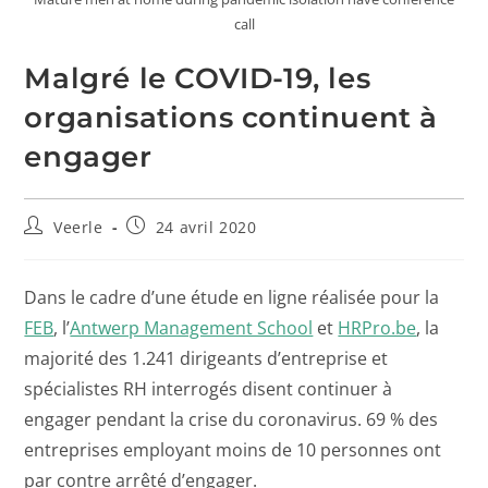
call
Malgré le COVID-19, les
organisations continuent à
engager
Veerle
24 avril 2020
Dans le cadre d’une étude en ligne réalisée pour la
FEB
, l’
Antwerp Management School
et
HRPro.be
, la
majorité des 1.241 dirigeants d’entreprise et
spécialistes RH interrogés disent continuer à
engager pendant la crise du coronavirus. 69 % des
entreprises employant moins de 10 personnes ont
par contre arrêté d’engager.