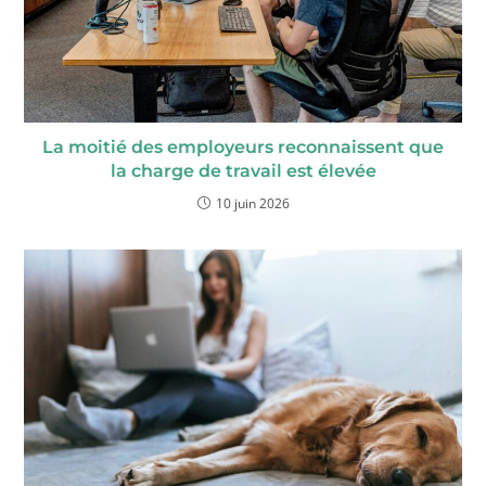
La moitié des employeurs reconnaissent que
la charge de travail est élevée
10 juin 2026