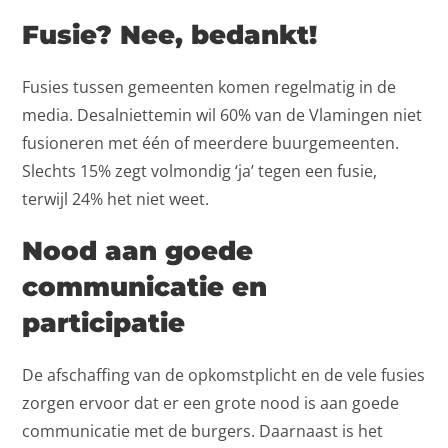
Fusie? Nee, bedankt!
Fusies tussen gemeenten komen regelmatig in de
media. Desalniettemin wil 60% van de Vlamingen niet
fusioneren met één of meerdere buurgemeenten.
Slechts 15% zegt volmondig ‘ja’ tegen een fusie,
terwijl 24% het niet weet.
Nood aan goede
communicatie en
participatie
De afschaffing van de opkomstplicht en de vele fusies
zorgen ervoor dat er een grote nood is aan goede
communicatie met de burgers. Daarnaast is het