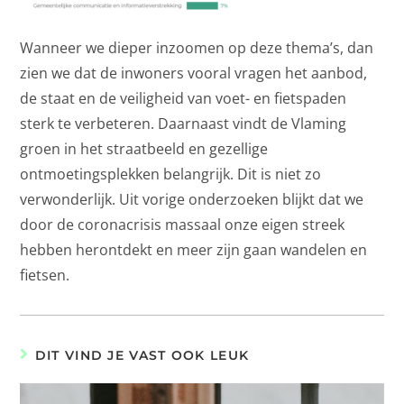
Wanneer we dieper inzoomen op deze thema’s, dan
zien we dat de inwoners vooral vragen het aanbod,
de staat en de veiligheid van voet- en fietspaden
sterk te verbeteren. Daarnaast vindt de Vlaming
groen in het straatbeeld en gezellige
ontmoetingsplekken belangrijk. Dit is niet zo
verwonderlijk. Uit vorige onderzoeken blijkt dat we
door de coronacrisis massaal onze eigen streek
hebben herontdekt en meer zijn gaan wandelen en
fietsen.
DIT VIND JE VAST OOK LEUK