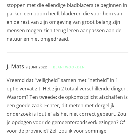
stoppen met die ellendige bladblazers te beginnen in
parken een boom heeft bladeren die voor hem van
en de rest van zijn omgeving van groot belang zijn
mensen mogen zich terug leren aanpassen aan de
natuur en niet omgedraaid.
J. Mats
9 JUNI 2022
BEANTWOORDEN
Vreemd dat “veiligheid” samen met “netheid” in 1
optie vervat zit. Het zijn 2 totaal verschillende dingen.
Waarom? Ten tweede: de opkomstplicht afschaffen is
een goede zaak. Echter, dit meten met dergelijk
onderzoek is foutief als het niet correct gebeurt. Zou
je opdagen voor de gemeenteraadsverkiezingen? Of
voor de provincie? Zelf zou ik voor sommige