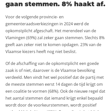
gaan stemmen. 8% haakt af.
Voor de volgende provincie- en
gemeenteraadsverkiezingen in 2024 werd de
opkomstplicht afgeschaft. Het merendeel van de
Vlamingen (69%) zal zeker gaan stemmen. Slechts 8%
geeft aan zeker niet te komen opdagen. 23% van de
Vlaamse kiezers heeft nog niet beslist.
Of de afschaffing van de opkomstplicht een goede
zaak is of niet, daarover is de Vlaamse bevolking
verdeeld. Men vindt het wel positief dat de partij met
de meeste stemmen eerst 14 dagen de tijd krijgt om
een coalitie te vormen (68%). Ook de nieuwe regel dat
het aantal stemmen dat iemand krijgt enkel bepaald
wordt door de voorkeurstemmen, wordt positief