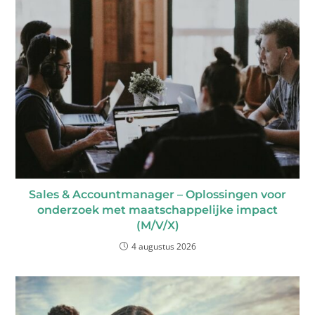
Sales & Accountmanager – Oplossingen voor
onderzoek met maatschappelijke impact
(M/V/X)
4 augustus 2026