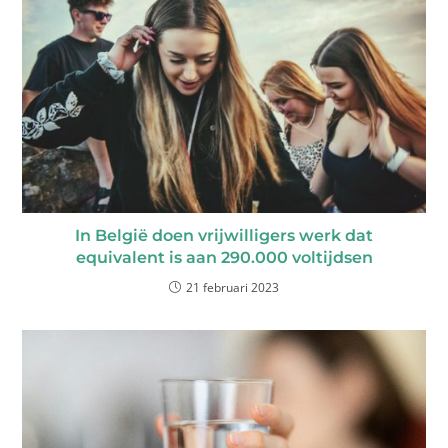
In België doen vrijwilligers werk dat
equivalent is aan 290.000 voltijdsen
21 februari 2023