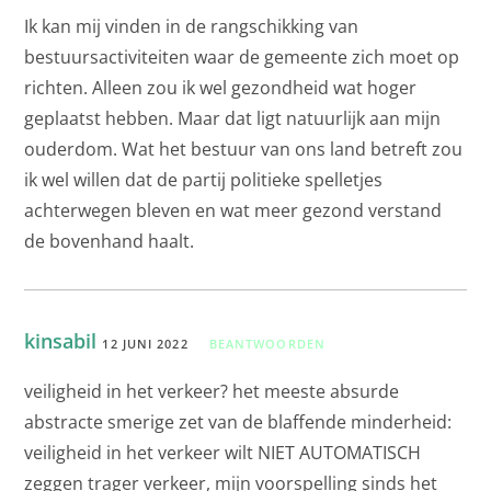
Ik kan mij vinden in de rangschikking van
bestuursactiviteiten waar de gemeente zich moet op
richten. Alleen zou ik wel gezondheid wat hoger
geplaatst hebben. Maar dat ligt natuurlijk aan mijn
ouderdom. Wat het bestuur van ons land betreft zou
ik wel willen dat de partij politieke spelletjes
achterwegen bleven en wat meer gezond verstand
de bovenhand haalt.
kinsabil
12 JUNI 2022
BEANTWOORDEN
veiligheid in het verkeer? het meeste absurde
abstracte smerige zet van de blaffende minderheid:
veiligheid in het verkeer wilt NIET AUTOMATISCH
zeggen trager verkeer, mijn voorspelling sinds het