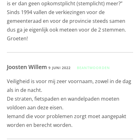
is er dan geen opkomstplicht (stemplicht) meer?”
Sinds 1994 vallen de verkiezingen voor de
gemeenteraad en voor de provincie steeds samen
dus ga je eigenlijk ook meteen voor de 2 stemmen.
Groeten!
Joosten Willem
9 JUNI 2022
BEANTWOORDEN
Veiligheid is voor mij zeer voornaam, zowel in de dag
als in de nacht.
De straten, fietspaden en wandelpaden moeten
voldoen aan deze eisen.
Iemand die voor problemen zorgt moet aangepakt
worden en berecht worden.