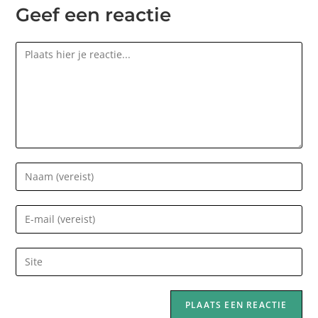
Geef een reactie