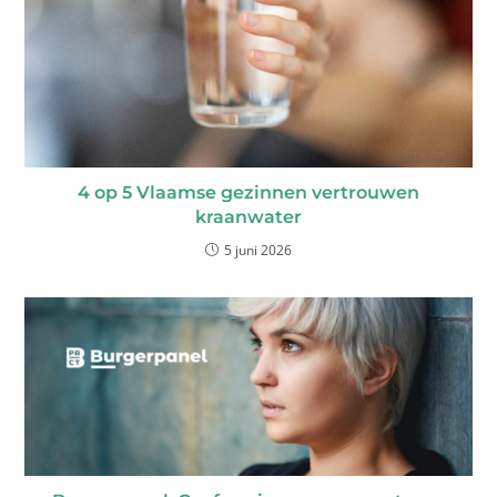
4 op 5 Vlaamse gezinnen vertrouwen
kraanwater
5 juni 2026