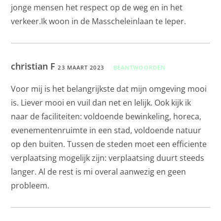
jonge mensen het respect op de weg en in het
verkeer.Ik woon in de Masscheleinlaan te Ieper.
christian F
23 MAART 2023
BEANTWOORDEN
Voor mij is het belangrijkste dat mijn omgeving mooi
is. Liever mooi en vuil dan net en lelijk. Ook kijk ik
naar de faciliteiten: voldoende bewinkeling, horeca,
evenementenruimte in een stad, voldoende natuur
op den buiten. Tussen de steden moet een efficiente
verplaatsing mogelijk zijn: verplaatsing duurt steeds
langer. Al de rest is mi overal aanwezig en geen
probleem.