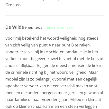
Groeten.
De Wilde
9 JUNI 2022
BEANTWOORDEN
Voor mij betekend het woord veiligheid nog steeds
van zich veilig van punt A naar punt B te raken
zonder er je vel bij in te schieten omdat je, je in het
verkeer moet begeven zowel te voet of met de fiets of
andere. Blijkbaar leggen de meeste mensen de link in
de criminele richting bij het woord veiligheid. Maar
mobiel zijn is zo belangrijk vooral met een degelijk
openbaar vervoer kan dit een verschil maken voor
mensen die anders nergens meer geraken gewoon al
naar familie of naar vrienden gaan. Milieu en klimaat
ook op kleine schaal kan men een steen verleggen