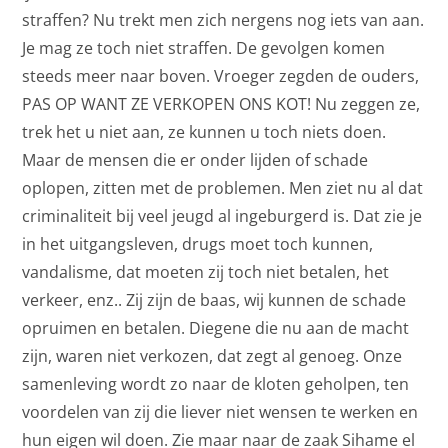
straffen? Nu trekt men zich nergens nog iets van aan.
Je mag ze toch niet straffen. De gevolgen komen
steeds meer naar boven. Vroeger zegden de ouders,
PAS OP WANT ZE VERKOPEN ONS KOT! Nu zeggen ze,
trek het u niet aan, ze kunnen u toch niets doen.
Maar de mensen die er onder lijden of schade
oplopen, zitten met de problemen. Men ziet nu al dat
criminaliteit bij veel jeugd al ingeburgerd is. Dat zie je
in het uitgangsleven, drugs moet toch kunnen,
vandalisme, dat moeten zij toch niet betalen, het
verkeer, enz.. Zij zijn de baas, wij kunnen de schade
opruimen en betalen. Diegene die nu aan de macht
zijn, waren niet verkozen, dat zegt al genoeg. Onze
samenleving wordt zo naar de kloten geholpen, ten
voordelen van zij die liever niet wensen te werken en
hun eigen wil doen. Zie maar naar de zaak Sihame el