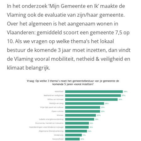
In het onderzoek ‘Mijn Gemeente en Ik’ maakte de
Vlaming ook de evaluatie van zijn/haar gemeente.
Over het algemeen is het aangenaam wonen in
Vlaanderen: gemiddeld scoort een gemeente 7,5 op
10. Als we vragen op welke thema’s het lokaal
bestuur de komende 3 jaar moet inzetten, dan vindt
de Vlaming vooral mobiliteit, netheid & veiligheid en
klimaat belangrijk.