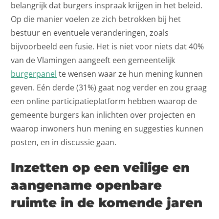
belangrijk dat burgers inspraak krijgen in het beleid.
Op die manier voelen ze zich betrokken bij het
bestuur en eventuele veranderingen, zoals
bijvoorbeeld een fusie. Het is niet voor niets dat 40%
van de Vlamingen aangeeft een gemeentelijk
burgerpanel
te wensen waar ze hun mening kunnen
geven. Eén derde (31%) gaat nog verder en zou graag
een online participatieplatform hebben waarop de
gemeente burgers kan inlichten over projecten en
waarop inwoners hun mening en suggesties kunnen
posten, en in discussie gaan.
Inzetten op een veilige en
aangename openbare
ruimte in de komende jaren