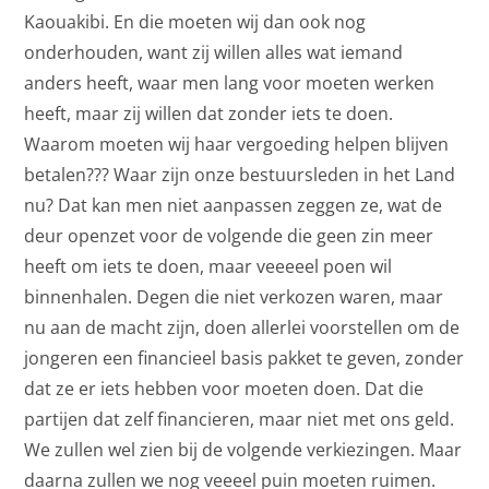
Kaouakibi. En die moeten wij dan ook nog
onderhouden, want zij willen alles wat iemand
anders heeft, waar men lang voor moeten werken
heeft, maar zij willen dat zonder iets te doen.
Waarom moeten wij haar vergoeding helpen blijven
betalen??? Waar zijn onze bestuursleden in het Land
nu? Dat kan men niet aanpassen zeggen ze, wat de
deur openzet voor de volgende die geen zin meer
heeft om iets te doen, maar veeeeel poen wil
binnenhalen. Degen die niet verkozen waren, maar
nu aan de macht zijn, doen allerlei voorstellen om de
jongeren een financieel basis pakket te geven, zonder
dat ze er iets hebben voor moeten doen. Dat die
partijen dat zelf financieren, maar niet met ons geld.
We zullen wel zien bij de volgende verkiezingen. Maar
daarna zullen we nog veeeel puin moeten ruimen.