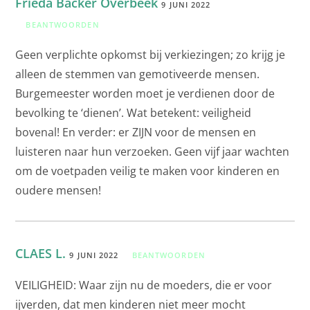
Frieda Backer Overbeek
9 JUNI 2022
BEANTWOORDEN
Geen verplichte opkomst bij verkiezingen; zo krijg je
alleen de stemmen van gemotiveerde mensen.
Burgemeester worden moet je verdienen door de
bevolking te ‘dienen’. Wat betekent: veiligheid
bovenal! En verder: er ZIJN voor de mensen en
luisteren naar hun verzoeken. Geen vijf jaar wachten
om de voetpaden veilig te maken voor kinderen en
oudere mensen!
CLAES L.
9 JUNI 2022
BEANTWOORDEN
VEILIGHEID: Waar zijn nu de moeders, die er voor
ijverden, dat men kinderen niet meer mocht