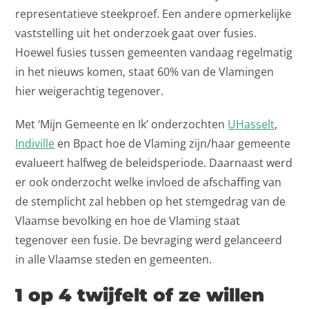
representatieve steekproef. Een andere opmerkelijke
vaststelling uit het onderzoek gaat over fusies.
Hoewel fusies tussen gemeenten vandaag regelmatig
in het nieuws komen, staat 60% van de Vlamingen
hier weigerachtig tegenover.
Met ‘Mijn Gemeente en Ik’ onderzochten
UHasselt
,
Indiville
en Bpact hoe de Vlaming zijn/haar gemeente
evalueert halfweg de beleidsperiode. Daarnaast werd
er ook onderzocht welke invloed de afschaffing van
de stemplicht zal hebben op het stemgedrag van de
Vlaamse bevolking en hoe de Vlaming staat
tegenover een fusie. De bevraging werd gelanceerd
in alle Vlaamse steden en gemeenten.
1 op 4 twijfelt of ze willen