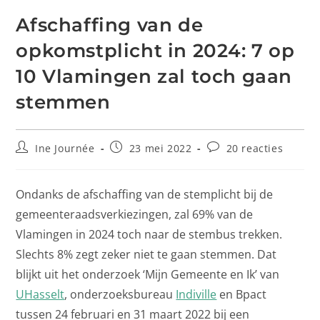
Afschaffing van de
opkomstplicht in 2024: 7 op
10 Vlamingen zal toch gaan
stemmen
Ine Journée
23 mei 2022
20 reacties
Ondanks de afschaffing van de stemplicht bij de
gemeenteraadsverkiezingen, zal 69% van de
Vlamingen in 2024 toch naar de stembus trekken.
Slechts 8% zegt zeker niet te gaan stemmen. Dat
blijkt uit het onderzoek ‘Mijn Gemeente en Ik’ van
UHasselt
, onderzoeksbureau
Indiville
en Bpact
tussen 24 februari en 31 maart 2022 bij een