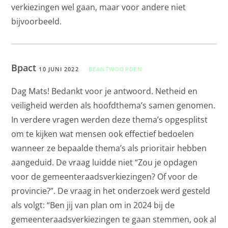
verkiezingen wel gaan, maar voor andere niet
bijvoorbeeld.
Bpact
10 JUNI 2022
BEANTWOORDEN
Dag Mats! Bedankt voor je antwoord. Netheid en
veiligheid werden als hoofdthema’s samen genomen.
In verdere vragen werden deze thema’s opgesplitst
om te kijken wat mensen ook effectief bedoelen
wanneer ze bepaalde thema’s als prioritair hebben
aangeduid. De vraag luidde niet “Zou je opdagen
voor de gemeenteraadsverkiezingen? Of voor de
provincie?”. De vraag in het onderzoek werd gesteld
als volgt: “Ben jij van plan om in 2024 bij de
gemeenteraadsverkiezingen te gaan stemmen, ook al