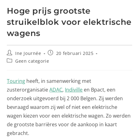
Hoge prijs grootste
struikelblok voor elektrische
wagens
Ine Journée
20 februari 2025
Geen categorie
Touring
heeft, in samenwerking met
zusterorganisatie
ADAC
,
Indiville
en Bpact, een
onderzoek uitgevoerd bij 2 000 Belgen. Zij werden
bevraagd waarom zij wel of niet een elektrische
wagen kiezen voor een elektrische wagen. Zo werden
de grootste barrières voor de aankoop in kaart
gebracht.