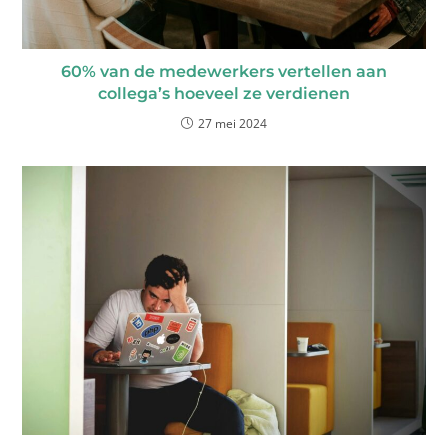
60% van de medewerkers vertellen aan
collega’s hoeveel ze verdienen
27 mei 2024