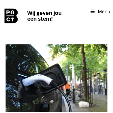
Menu
Wij geven jou
een stem!