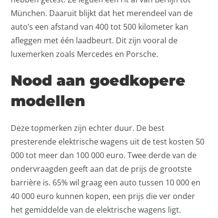
München. Daaruit blijkt dat het merendeel van de
auto’s een afstand van 400 tot 500 kilometer kan
afleggen met één laadbeurt. Dit zijn vooral de
luxemerken zoals Mercedes en Porsche.
Nood aan goedkopere
modellen
Deze topmerken zijn echter duur. De best
presterende elektrische wagens uit de test kosten 50
000 tot meer dan 100 000 euro. Twee derde van de
ondervraagden geeft aan dat de prijs de grootste
barrière is. 65% wil graag een auto tussen 10 000 en
40 000 euro kunnen kopen, een prijs die ver onder
het gemiddelde van de elektrische wagens ligt.