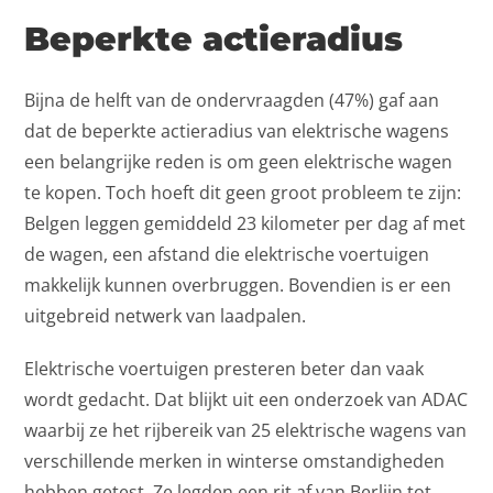
Beperkte actieradius
Bijna de helft van de ondervraagden (47%) gaf aan
dat de beperkte actieradius van elektrische wagens
een belangrijke reden is om geen elektrische wagen
te kopen. Toch hoeft dit geen groot probleem te zijn:
Belgen leggen gemiddeld 23 kilometer per dag af met
de wagen, een afstand die elektrische voertuigen
makkelijk kunnen overbruggen. Bovendien is er een
uitgebreid netwerk van laadpalen.
Elektrische voertuigen presteren beter dan vaak
wordt gedacht. Dat blijkt uit een onderzoek van ADAC
waarbij ze het rijbereik van 25 elektrische wagens van
verschillende merken in winterse omstandigheden
hebben getest. Ze legden een rit af van Berlijn tot