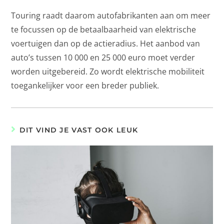
Touring raadt daarom autofabrikanten aan om meer
te focussen op de betaalbaarheid van elektrische
voertuigen dan op de actieradius. Het aanbod van
auto’s tussen 10 000 en 25 000 euro moet verder
worden uitgebereid. Zo wordt elektrische mobiliteit
toegankelijker voor een breder publiek.
DIT VIND JE VAST OOK LEUK