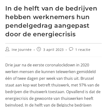
In de helft van de bedrijven
hebben werknemers hun
pendelgedrag aangepast
door de energiecrisis
Ine Journée
3 april 2023
1 reactie
Drie jaar na de eerste coronalockdown in 2020
werken mensen die kunnen telewerken gemiddeld
één of twee dagen per week van thuis uit. Brussel
staat aan kop wat betreft thuiswerk, met 97% van de
bedrijven die thuiswerk toestaan. Opvallend is dat de
energiecrisis de gewoonte van thuiswerken heeft
beïnvloed. In de helft van de Belgische bedrijven