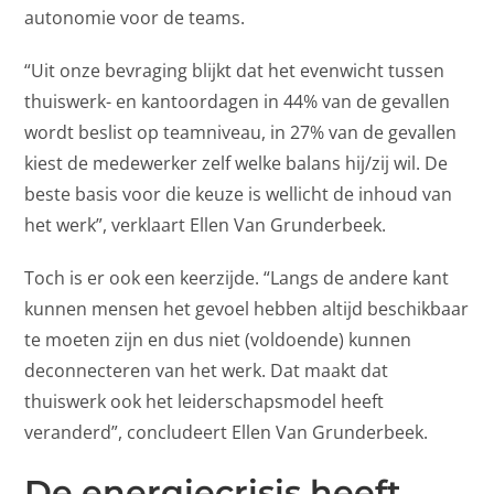
autonomie voor de teams.
“Uit onze bevraging blijkt dat het evenwicht tussen
thuiswerk- en kantoordagen in 44% van de gevallen
wordt beslist op teamniveau, in 27% van de gevallen
kiest de medewerker zelf welke balans hij/zij wil. De
beste basis voor die keuze is wellicht de inhoud van
het werk”, verklaart Ellen Van Grunderbeek.
Toch is er ook een keerzijde. “Langs de andere kant
kunnen mensen het gevoel hebben altijd beschikbaar
te moeten zijn en dus niet (voldoende) kunnen
deconnecteren van het werk. Dat maakt dat
thuiswerk ook het leiderschapsmodel heeft
veranderd”, concludeert Ellen Van Grunderbeek.
De energiecrisis heeft