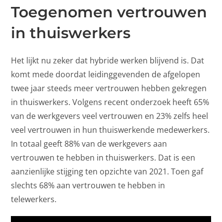
Toegenomen vertrouwen
in thuiswerkers
Het lijkt nu zeker dat hybride werken blijvend is. Dat
komt mede doordat leidinggevenden de afgelopen
twee jaar steeds meer vertrouwen hebben gekregen
in thuiswerkers. Volgens recent onderzoek heeft 65%
van de werkgevers veel vertrouwen en 23% zelfs heel
veel vertrouwen in hun thuiswerkende medewerkers.
In totaal geeft 88% van de werkgevers aan
vertrouwen te hebben in thuiswerkers. Dat is een
aanzienlijke stijging ten opzichte van 2021. Toen gaf
slechts 68% aan vertrouwen te hebben in
telewerkers.