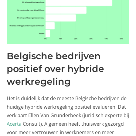
Belgische bedrijven
positief over hybride
werkregeling
Het is duidelijk dat de meeste Belgische bedrijven de
huidige hybride werkregeling positief evalueren. Dat
verklaart Ellen Van Grunderbeek (juridisch experte bij
Acerta
Consult). Algemeen heeft thuiswerk gezorgd
voor meer vertrouwen in werknemers en meer