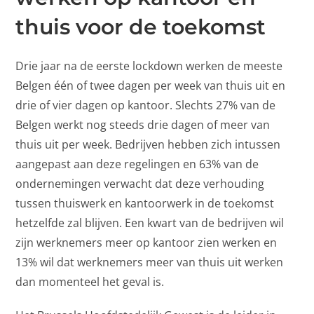
thuis voor de toekomst
Drie jaar na de eerste lockdown werken de meeste
Belgen één of twee dagen per week van thuis uit en
drie of vier dagen op kantoor. Slechts 27% van de
Belgen werkt nog steeds drie dagen of meer van
thuis uit per week. Bedrijven hebben zich intussen
aangepast aan deze regelingen en 63% van de
ondernemingen verwacht dat deze verhouding
tussen thuiswerk en kantoorwerk in de toekomst
hetzelfde zal blijven. Een kwart van de bedrijven wil
zijn werknemers meer op kantoor zien werken en
13% wil dat werknemers meer van thuis uit werken
dan momenteel het geval is.