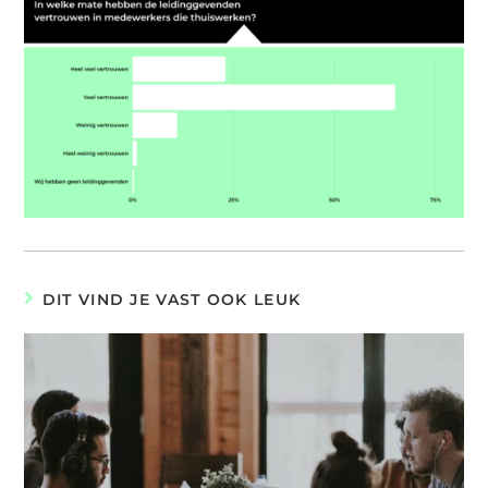
DIT VIND JE VAST OOK LEUK