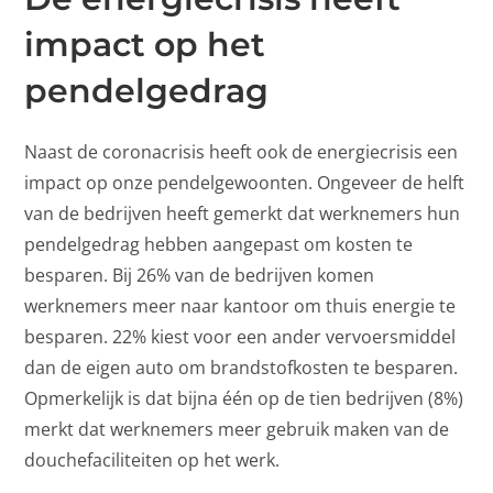
impact op het
pendelgedrag
Naast de coronacrisis heeft ook de energiecrisis een
impact op onze pendelgewoonten. Ongeveer de helft
van de bedrijven heeft gemerkt dat werknemers hun
pendelgedrag hebben aangepast om kosten te
besparen. Bij 26% van de bedrijven komen
werknemers meer naar kantoor om thuis energie te
besparen. 22% kiest voor een ander vervoersmiddel
dan de eigen auto om brandstofkosten te besparen.
Opmerkelijk is dat bijna één op de tien bedrijven (8%)
merkt dat werknemers meer gebruik maken van de
douchefaciliteiten op het werk.