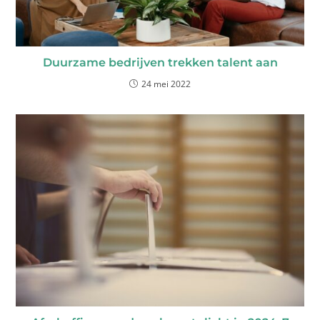
Duurzame bedrijven trekken talent aan
24 mei 2022