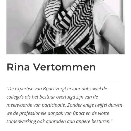
Rina Vertommen
“De expertise van Bpact zorgt ervoor dat zowel de
collega’s als het bestuur overtuigd zijn van de
meerwaarde van participatie. Zonder enige twijfel durven
we de professionele aanpak van Bpact en de vlotte
samenwerking ook aanraden aan andere besturen.”