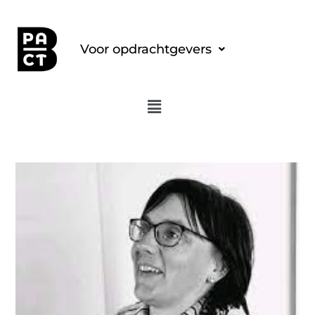
Voor opdrachtgevers