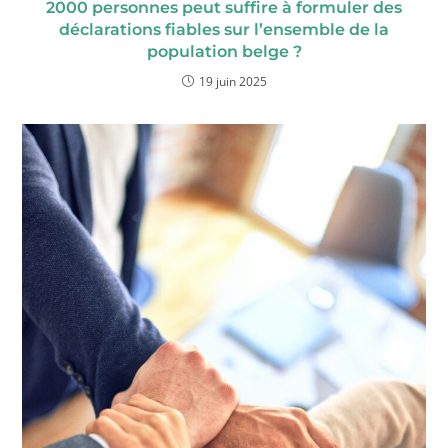
2000 personnes peut suffire à formuler des
déclarations fiables sur l’ensemble de la
population belge ?
19 juin 2025