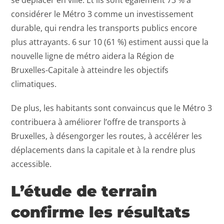
considérer le Métro 3 comme un investissement
durable, qui rendra les transports publics encore
plus attrayants. 6 sur 10 (61 %) estiment aussi que la
nouvelle ligne de métro aidera la Région de
Bruxelles-Capitale à atteindre les objectifs
climatiques.
De plus, les habitants sont convaincus que le Métro 3
contribuera à améliorer l’offre de transports à
Bruxelles, à désengorger les routes, à accélérer les
déplacements dans la capitale et à la rendre plus
accessible.
L’étude de terrain
confirme les résultats