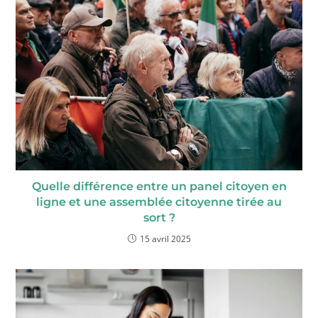
Quelle différence entre un panel citoyen en
ligne et une assemblée citoyenne tirée au
sort ?
15 avril 2025