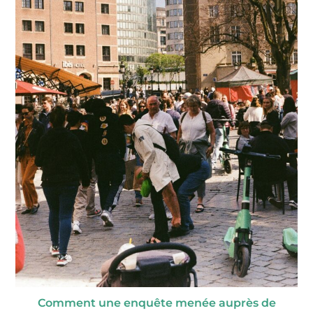
Comment une enquête menée auprès de