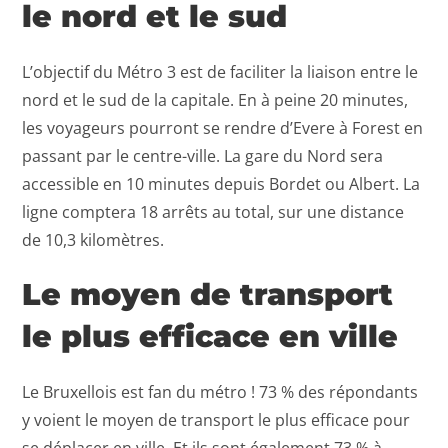
le nord et le sud
L’objectif du Métro 3 est de faciliter la liaison entre le
nord et le sud de la capitale. En à peine 20 minutes,
les voyageurs pourront se rendre d’Evere à Forest en
passant par le centre-ville. La gare du Nord sera
accessible en 10 minutes depuis Bordet ou Albert. La
ligne comptera 18 arrêts au total, sur une distance
de 10,3 kilomètres.
Le moyen de transport
le plus efficace en ville
Le Bruxellois est fan du métro ! 73 % des répondants
y voient le moyen de transport le plus efficace pour
se déplacer en ville. Et ils sont également 73 % à