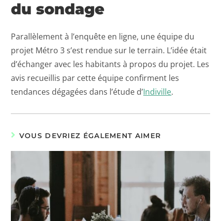
du sondage
Parallèlement à l’enquête en ligne, une équipe du
projet Métro 3 s’est rendue sur le terrain. L’idée était
d’échanger avec les habitants à propos du projet. Les
avis recueillis par cette équipe confirment les
tendances dégagées dans l’étude d’
Indiville
.
VOUS DEVRIEZ ÉGALEMENT AIMER