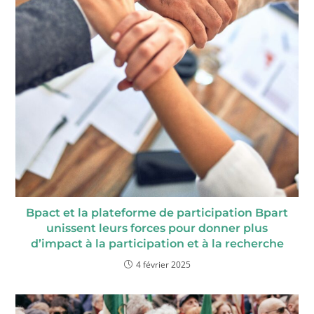
Bpact et la plateforme de participation Bpart
unissent leurs forces pour donner plus
d’impact à la participation et à la recherche
4 février 2025