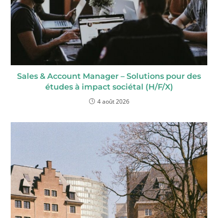
Sales & Account Manager – Solutions pour des
études à impact sociétal (H/F/X)
4 août 2026