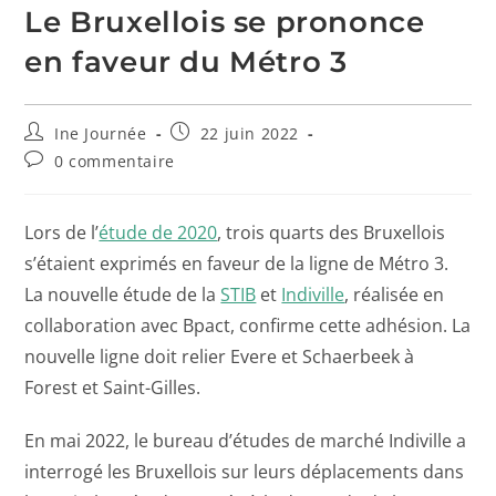
Le Bruxellois se prononce
en faveur du Métro 3
Ine Journée
22 juin 2022
0 commentaire
Lors de l’
étude de 2020
, trois quarts des Bruxellois
s’étaient exprimés en faveur de la ligne de Métro 3.
La nouvelle étude de la
STIB
et
Indiville
, réalisée en
collaboration avec Bpact, confirme cette adhésion. La
nouvelle ligne doit relier Evere et Schaerbeek à
Forest et Saint-Gilles.
En mai 2022, le bureau d’études de marché Indiville a
interrogé les Bruxellois sur leurs déplacements dans