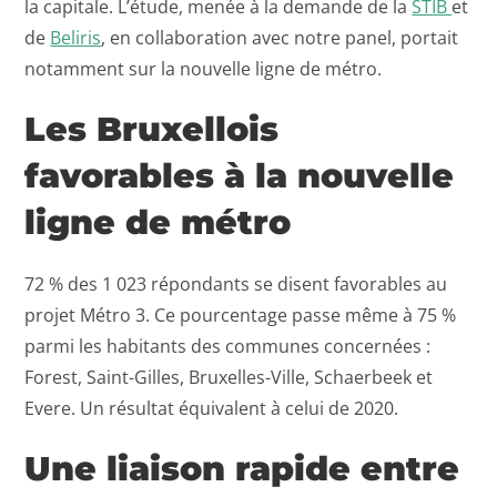
la capitale. L’étude, menée à la demande de la
STIB
et
de
Beliris
, en collaboration avec notre panel, portait
notamment sur la nouvelle ligne de métro.
Les Bruxellois
favorables à la nouvelle
ligne de métro
72 % des 1 023 répondants se disent favorables au
projet Métro 3. Ce pourcentage passe même à 75 %
parmi les habitants des communes concernées :
Forest, Saint-Gilles, Bruxelles-Ville, Schaerbeek et
Evere. Un résultat équivalent à celui de 2020.
Une liaison rapide entre