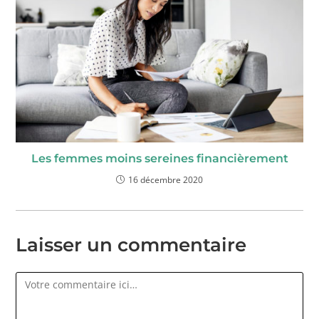
Les femmes moins sereines financièrement
16 décembre 2020
Laisser un commentaire