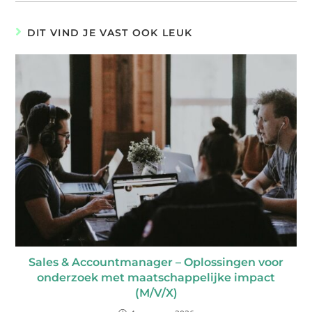
DIT VIND JE VAST OOK LEUK
Sales & Accountmanager – Oplossingen voor
onderzoek met maatschappelijke impact
(M/V/X)