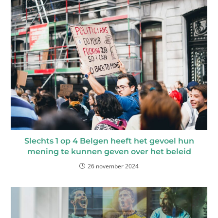
Slechts 1 op 4 Belgen heeft het gevoel hun
mening te kunnen geven over het beleid
26 november 2024