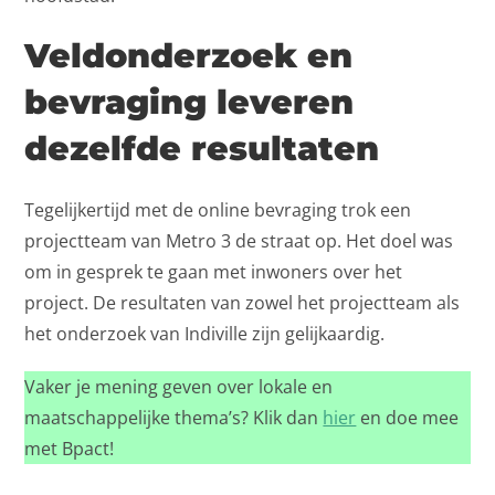
Veldonderzoek en
bevraging leveren
dezelfde resultaten
Tegelijkertijd met de online bevraging trok een
projectteam van Metro 3 de straat op. Het doel was
om in gesprek te gaan met inwoners over het
project. De resultaten van zowel het projectteam als
het onderzoek van Indiville zijn gelijkaardig.
Vaker je mening geven over lokale en
maatschappelijke thema’s? Klik dan
hier
en doe mee
met Bpact!