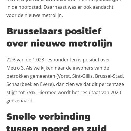
in de hoofdstad. Daarnaast was er ook aandacht
voor de nieuwe metrolijn.
Brusselaars positief
over nieuwe metrolijn
72% van de 1.023 respondenten is positief over
Metro 3. Als we kijken naar de inwoners van de
betrokken gemeenten (Vorst, Sint-Gillis, Brussel-Stad,
Schaarbeek en Evere), dan zien we dat dit percentage
stijgt tot 75%. Hiermee wordt het resultaat van 2020
geëvenaard.
Snelle verbinding
tussen noord en zuid