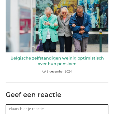
Belgische zelfstandigen weinig optimistisch
over hun pensioen
3 december 2024
Geef een reactie