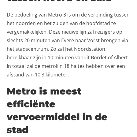
De bedoeling van Metro 3 is om de verbinding tussen
het noorden en het zuiden van de hoofdstad te
vergemakkelijken. Deze nieuwe lijn zal reizigers op
slechts 20 minuten van Evere naar Vorst brengen via
het stadscentrum. Zo zal het Noordstation
bereikbaar zijn in 10 minuten vanuit Bordet of Albert.
In totaal zal de metrolijn 18 haltes hebben over een
afstand van 10,3 kilometer.
Metro is meest
efficiënte
vervoermiddel in de
stad