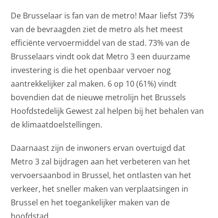
De Brusselaar is fan van de metro! Maar liefst 73%
van de bevraagden ziet de metro als het meest
efficiënte vervoermiddel van de stad. 73% van de
Brusselaars vindt ook dat Metro 3 een duurzame
investering is die het openbaar vervoer nog
aantrekkelijker zal maken. 6 op 10 (61%) vindt
bovendien dat de nieuwe metrolijn het Brussels
Hoofdstedelijk Gewest zal helpen bij het behalen van
de klimaatdoelstellingen.
Daarnaast zijn de inwoners ervan overtuigd dat
Metro 3 zal bijdragen aan het verbeteren van het
vervoersaanbod in Brussel, het ontlasten van het
verkeer, het sneller maken van verplaatsingen in
Brussel en het toegankelijker maken van de
hoofdstad.