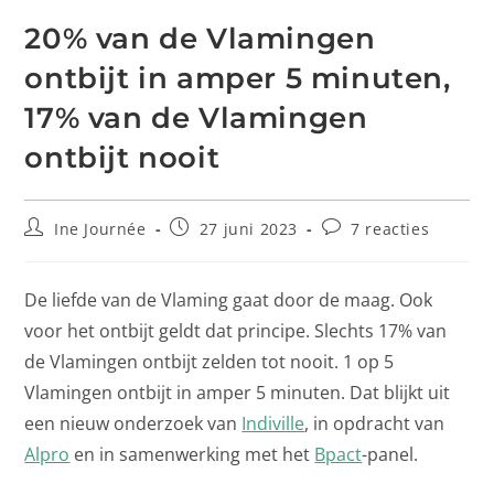
20% van de Vlamingen
ontbijt in amper 5 minuten,
17% van de Vlamingen
ontbijt nooit
Ine Journée
27 juni 2023
7 reacties
De liefde van de Vlaming gaat door de maag. Ook
voor het ontbijt geldt dat principe. Slechts 17% van
de Vlamingen ontbijt zelden tot nooit. 1 op 5
Vlamingen ontbijt in amper 5 minuten. Dat blijkt uit
een nieuw onderzoek van
Indiville
, in opdracht van
Alpro
en in samenwerking met het
Bpact
-panel.