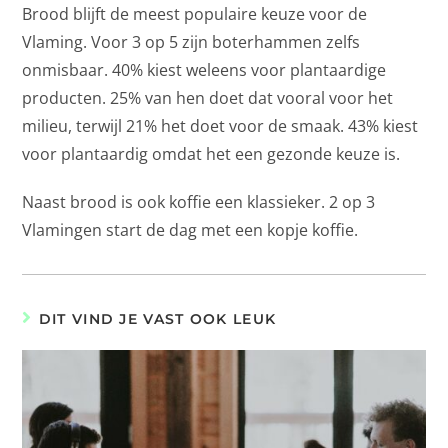
Brood blijft de meest populaire keuze voor de
Vlaming. Voor 3 op 5 zijn boterhammen zelfs
onmisbaar. 40% kiest weleens voor plantaardige
producten. 25% van hen doet dat vooral voor het
milieu, terwijl 21% het doet voor de smaak. 43% kiest
voor plantaardig omdat het een gezonde keuze is.
Naast brood is ook koffie een klassieker. 2 op 3
Vlamingen start de dag met een kopje koffie.
DIT VIND JE VAST OOK LEUK