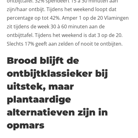
ontbijttafel. 32% spendeert 15 à 30 minuten aan
zijn/haar ontbijt. Tijdens het weekend loopt dat
percentage op tot 42%. Amper 1 op de 20 Vlamingen
zit tijdens de week 30 à 60 minuten aan de
ontbijttafel. Tijdens het weekend is dat 3 op de 20.
Slechts 17% geeft aan zelden of nooit te ontbijten.
Brood blijft de
ontbijtklassieker bij
uitstek, maar
plantaardige
alternatieven zijn in
opmars