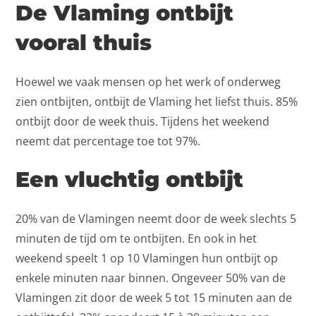
De Vlaming ontbijt
vooral thuis
Hoewel we vaak mensen op het werk of onderweg
zien ontbijten, ontbijt de Vlaming het liefst thuis. 85%
ontbijt door de week thuis. Tijdens het weekend
neemt dat percentage toe tot 97%.
Een vluchtig ontbijt
20% van de Vlamingen neemt door de week slechts 5
minuten de tijd om te ontbijten. En ook in het
weekend speelt 1 op 10 Vlamingen hun ontbijt op
enkele minuten naar binnen. Ongeveer 50% van de
Vlamingen zit door de week 5 tot 15 minuten aan de