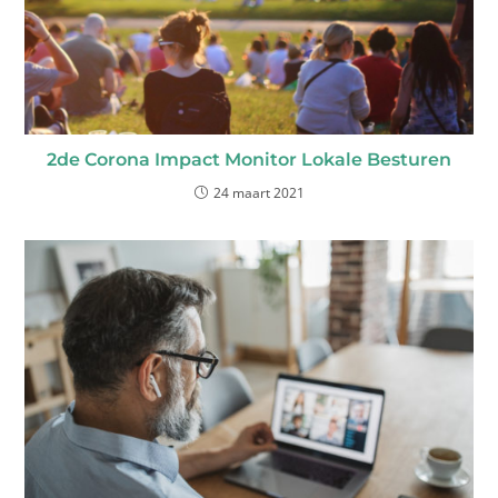
2de Corona Impact Monitor Lokale Besturen
24 maart 2021