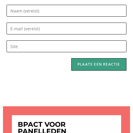
BPACT VOOR
PANELLEDEN