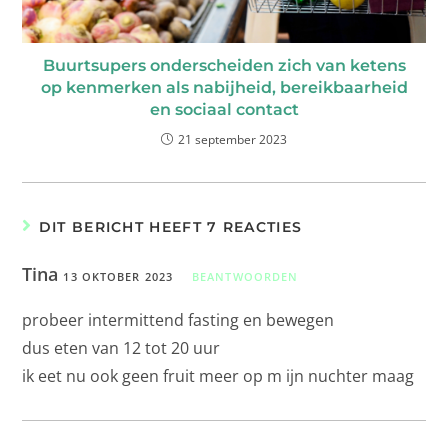
Buurtsupers onderscheiden zich van ketens
op kenmerken als nabijheid, bereikbaarheid
en sociaal contact
21 september 2023
DIT BERICHT HEEFT 7 REACTIES
Tina
13 OKTOBER 2023
BEANTWOORDEN
probeer intermittend fasting en bewegen
dus eten van 12 tot 20 uur
ik eet nu ook geen fruit meer op m ijn nuchter maag