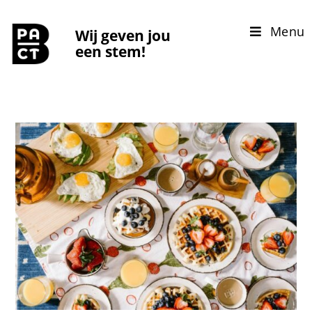
Menu
Wij geven jou
een stem!