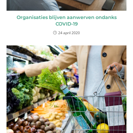
Organisaties blijven aanwerven ondanks
COVID-19
24 april 2020