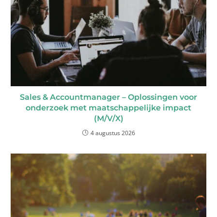
Sales & Accountmanager – Oplossingen voor
onderzoek met maatschappelijke impact
(M/V/X)
4 augustus 2026