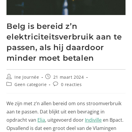
Belg is bereid z’n
elektriciteitsverbruik aan te
passen, als hij daardoor
minder moet betalen
Ine Journée
21 maart 2024
Geen categorie
0 reacties
We zijn met z’n allen bereid om ons stroomverbruik
aan te passen. Dat blijkt uit een bevraging in
opdracht van
Elia
, uitgevoerd door
Indiville
en Bpact.
Opvallend is dat een groot deel van de Vlamingen