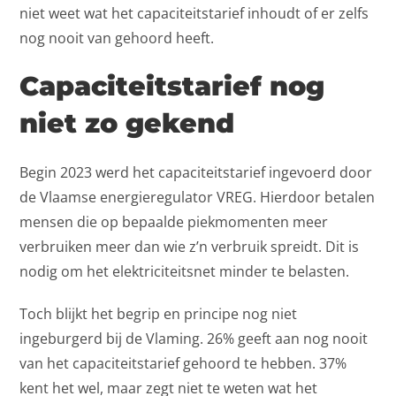
niet weet wat het capaciteitstarief inhoudt of er zelfs
nog nooit van gehoord heeft.
Capaciteitstarief nog
niet zo gekend
Begin 2023 werd het capaciteitstarief ingevoerd door
de Vlaamse energieregulator VREG. Hierdoor betalen
mensen die op bepaalde piekmomenten meer
verbruiken meer dan wie z’n verbruik spreidt. Dit is
nodig om het elektriciteitsnet minder te belasten.
Toch blijkt het begrip en principe nog niet
ingeburgerd bij de Vlaming. 26% geeft aan nog nooit
van het capaciteitstarief gehoord te hebben. 37%
kent het wel, maar zegt niet te weten wat het