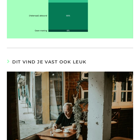
DIT VIND JE VAST OOK LEUK