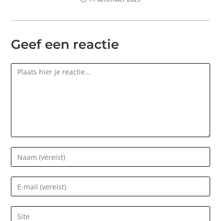
Geef een reactie