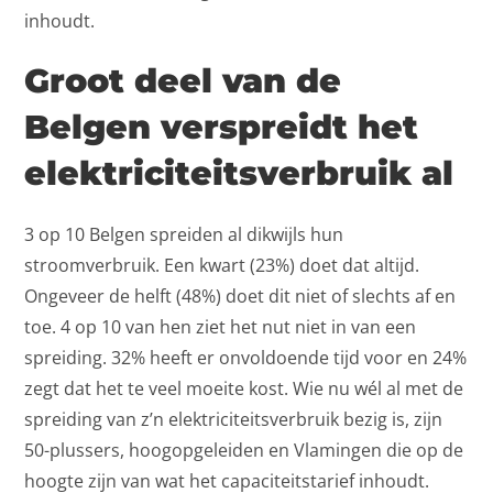
inhoudt.
Groot deel van de
Belgen verspreidt het
elektriciteitsverbruik al
3 op 10 Belgen spreiden al dikwijls hun
stroomverbruik. Een kwart (23%) doet dat altijd.
Ongeveer de helft (48%) doet dit niet of slechts af en
toe. 4 op 10 van hen ziet het nut niet in van een
spreiding. 32% heeft er onvoldoende tijd voor en 24%
zegt dat het te veel moeite kost. Wie nu wél al met de
spreiding van z’n elektriciteitsverbruik bezig is, zijn
50-plussers, hoogopgeleiden en Vlamingen die op de
hoogte zijn van wat het capaciteitstarief inhoudt.