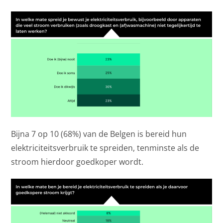
Bijna 7 op 10 (68%) van de Belgen is bereid hun
elektriciteitsverbruik te spreiden, tenminste als de
stroom hierdoor goedkoper wordt.