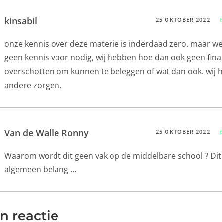
kinsabil
25 OKTOBER 2022
onze kennis over deze materie is inderdaad zero. maar w
geen kennis voor nodig, wij hebben hoe dan ook geen fina
overschotten om kunnen te beleggen of wat dan ook. wij
andere zorgen.
Van de Walle Ronny
25 OKTOBER 2022
Waarom wordt dit geen vak op de middelbare school ? Dit 
algemeen belang …
n reactie