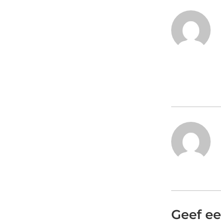
Geef ee