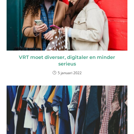
VRT moet diverser, digitaler en minder
serieus
5 januari 2022