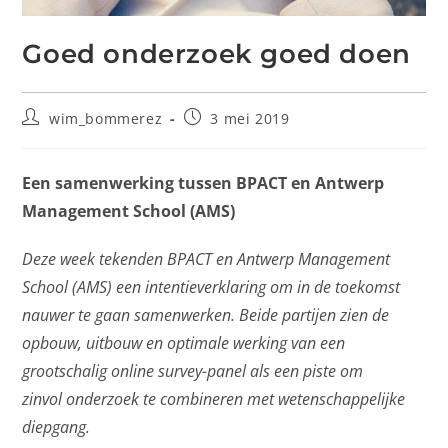
Goed onderzoek goed doen
wim_bommerez
3 mei 2019
Een samenwerking tussen BPACT en Antwerp
Management School (AMS)
Deze week tekenden BPACT en Antwerp Management
School (AMS) een intentieverklaring om in de toekomst
nauwer te gaan samenwerken. Beide partijen zien de
opbouw, uitbouw en optimale werking van een
grootschalig online survey-panel als een piste om
zinvol onderzoek te combineren met wetenschappelijke
diepgang.