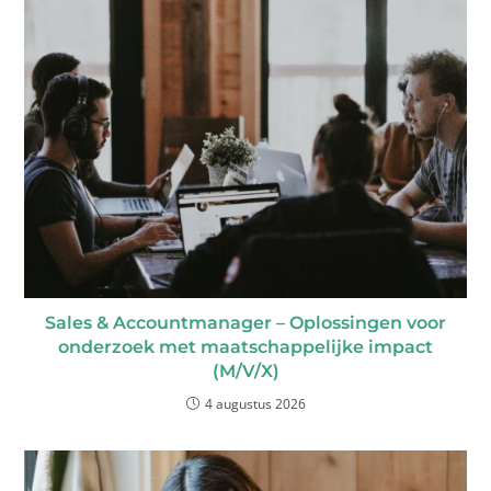
Sales & Accountmanager – Oplossingen voor
onderzoek met maatschappelijke impact
(M/V/X)
4 augustus 2026