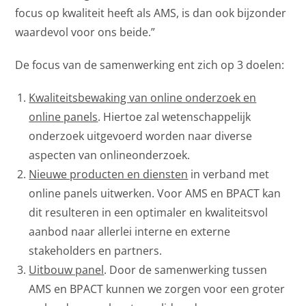
focus op kwaliteit heeft als AMS, is dan ook bijzonder
waardevol voor ons beide.”
De focus van de samenwerking ent zich op 3 doelen:
Kwaliteitsbewaking van online onderzoek en
online panels
. Hiertoe zal wetenschappelijk
onderzoek uitgevoerd worden naar diverse
aspecten van onlineonderzoek.
Nieuwe producten en diensten
in verband met
online panels uitwerken. Voor AMS en BPACT kan
dit resulteren in een optimaler en kwaliteitsvol
aanbod naar allerlei interne en externe
stakeholders en partners.
Uitbouw panel
. Door de samenwerking tussen
AMS en BPACT kunnen we zorgen voor een groter