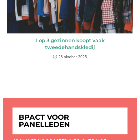
1 op 3 gezinnen koopt vaak
tweedehandskledij
28 oktober 2025
BPACT VOOR
PANELLEDEN