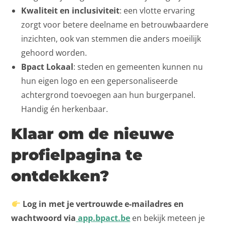
Kwaliteit en inclusiviteit
: een vlotte ervaring
zorgt voor betere deelname en betrouwbaardere
inzichten, ook van stemmen die anders moeilijk
gehoord worden.
Bpact Lokaal
: steden en gemeenten kunnen nu
hun eigen logo en een gepersonaliseerde
achtergrond toevoegen aan hun burgerpanel.
Handig én herkenbaar.
Klaar om de nieuwe
profielpagina te
ontdekken?
Log in met je vertrouwde e-mailadres en
wachtwoord via
app.bpact.be
en bekijk meteen je