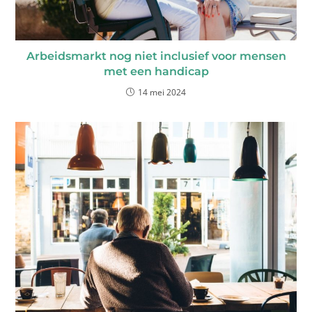
Arbeidsmarkt nog niet inclusief voor mensen
met een handicap
14 mei 2024