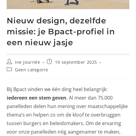
Nieuw design, dezelfde
missie: je Bpact-profiel in
een nieuw jasje
Ine Journée
19 september 2025
Geen categorie
Bij Bpact vinden we één ding heel belangrijk:
iedereen een stem geven
. Al meer dan 75.000
panelleden delen hun mening over maatschappelijke
thema’s en helpen zo om de kloof te overbruggen
tussen burgers en beleidsmakers. Om de ervaring
voor onze panelleden nóg aangenamer te maken,