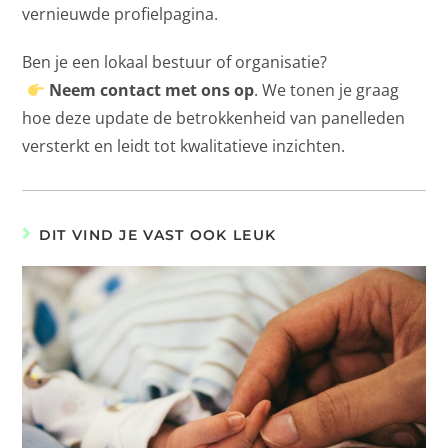
vernieuwde profielpagina.
Ben je een lokaal bestuur of organisatie?
Neem contact met ons op
. We tonen je graag
hoe deze update de betrokkenheid van panelleden
versterkt en leidt tot kwalitatieve inzichten.
DIT VIND JE VAST OOK LEUK