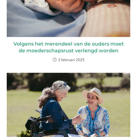
Volgens het merendeel van de ouders moet
de moederschapsrust verlengd worden
3 februari 2025