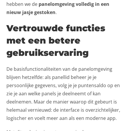
hebben we de
panelomgeving volledig in een
nieuw jasje gestoken
.
Vertrouwde functies
met een betere
gebruikservaring
De basisfunctionaliteiten van de panelomgeving
blijven hetzelfde: als panellid beheer je je
persoonlijke gegevens, volg je je puntensaldo op en
zie je aan welke panels je deelneemt of kan
deelnemen. Maar de manier waarop dit gebeurt is
helemaal vernieuwd: de interface is overzichtelijker,
logischer en voelt meer aan als een moderne app.