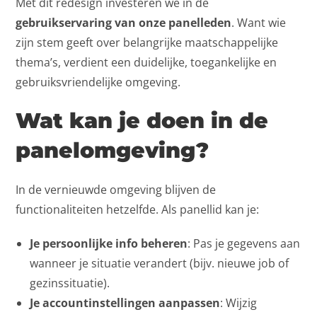
Met dit redesign investeren we in de
gebruikservaring van onze panelleden
. Want wie
zijn stem geeft over belangrijke maatschappelijke
thema’s, verdient een duidelijke, toegankelijke en
gebruiksvriendelijke omgeving.
Wat kan je doen in de
panelomgeving?
In de vernieuwde omgeving blijven de
functionaliteiten hetzelfde. Als panellid kan je:
Je persoonlijke info beheren
: Pas je gegevens aan
wanneer je situatie verandert (bijv. nieuwe job of
gezinssituatie).
Je accountinstellingen aanpassen
: Wijzig