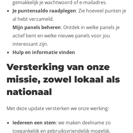
gemakkelijk je wachtwoord of e-mailadres.
Je puntensaldo raadplegen
: Zie hoeveel punten je
al hebt verzameld.
Mijn panels beheren
: Ontdek in welke panels je
actief bent en welke nieuwe panels voor jou
interessant zijn.
Hulp en informatie vinden
Versterking van onze
missie, zowel lokaal als
nationaal
Met deze update versterken we onze werking:
Iedereen een stem
: we maken deelname zo
toegankelijk en gebruiksvriendelijk mogelijk.