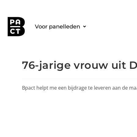
Voor panelleden
76-jarige vrouw uit 
Bpact helpt me een bijdrage te leveren aan de ma