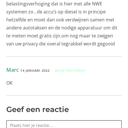
belastingsverhoging dat is hier met alle NWE
systemen zo , de accu’s op diesel is in principe
hetzelfde en moet dan ook verdwijnen samen met
andere autotaksen en de nodige apparatuur om dit
te meten moet gratis zijn.om nog maar te zwijgen
van uw privacy die overal tegrabbel wordt gegooid
Marc
14 JANUARI 2022
BEANTWOORDEN
OK
Geef een reactie