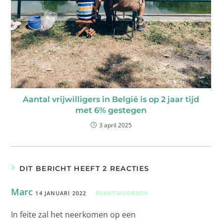
Aantal vrijwilligers in België is op 2 jaar tijd
met 6% gestegen
3 april 2025
DIT BERICHT HEEFT 2 REACTIES
Marc
14 JANUARI 2022
BEANTWOORDEN
In feite zal het neerkomen op een