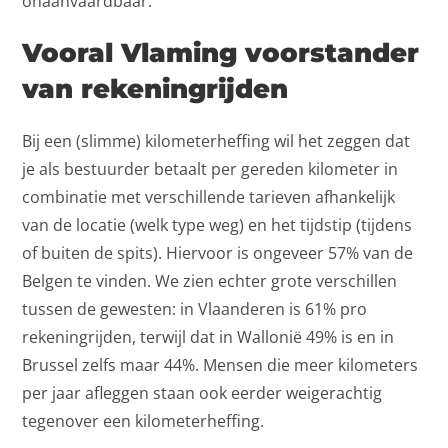
onaanvaardbaar.
Vooral Vlaming voorstander
van rekeningrijden
Bij een (slimme) kilometerheffing wil het zeggen dat
je als bestuurder betaalt per gereden kilometer in
combinatie met verschillende tarieven afhankelijk
van de locatie (welk type weg) en het tijdstip (tijdens
of buiten de spits). Hiervoor is ongeveer 57% van de
Belgen te vinden. We zien echter grote verschillen
tussen de gewesten: in Vlaanderen is 61% pro
rekeningrijden, terwijl dat in Wallonië 49% is en in
Brussel zelfs maar 44%. Mensen die meer kilometers
per jaar afleggen staan ook eerder weigerachtig
tegenover een kilometerheffing.