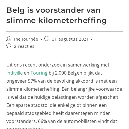
Belg is voorstander van
slimme kilometerheffing
Ine Journée
31 augustus 2021
2 reacties
Uit ons recent onderzoek in samenwerking met
Indiville
en
Touring
bij 2.000 Belgen blijkt dat
ongeveer 57% van de bevolking akkoord is met een
slimme kilometerheffing. Een belangrijke voorwaarde
is wel dat de huidige belastingen worden afgeschaft.
Een aparte stadstol die enkel geldt binnen een
bepaald stadsgebied heeft daarentegen minder
voorstanders. 66% van de automobilisten vindt dat