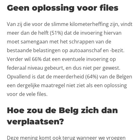
Geen oplossing voor files
Van zij die voor de slimme kilometerheffing zijn, vindt
meer dan de helft (51%) dat de invoering hiervan
moet samengaan met het schrappen van de
bestaande belastingen op autoaanschaf en -bezit.
Verder wil 66% dat een eventuele invoering op
federaal niveau gebeurt, en dus niet per gewest.
Opvallend is dat de meerderheid (64%) van de Belgen
een dergelijke maatregel niet ziet als een oplossing
voor de vele files.
Hoe zou de Belg zich dan
verplaatsen?
Deze mening komt ook terug wanneer we vroegen