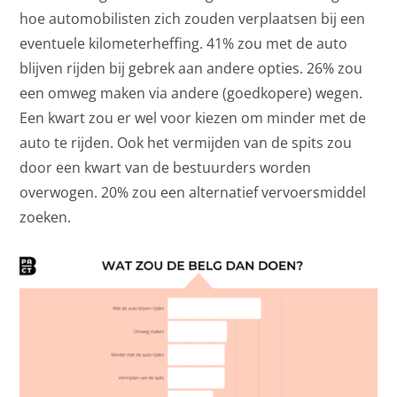
hoe automobilisten zich zouden verplaatsen bij een
eventuele kilometerheffing. 41% zou met de auto
blijven rijden bij gebrek aan andere opties. 26% zou
een omweg maken via andere (goedkopere) wegen.
Een kwart zou er wel voor kiezen om minder met de
auto te rijden. Ook het vermijden van de spits zou
door een kwart van de bestuurders worden
overwogen. 20% zou een alternatief vervoersmiddel
zoeken.