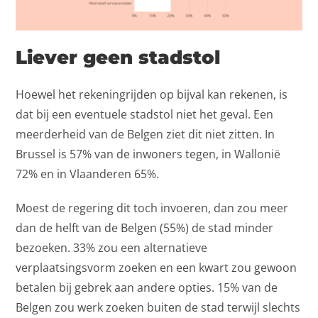
Liever geen stadstol
Hoewel het rekeningrijden op bijval kan rekenen, is
dat bij een eventuele stadstol niet het geval. Een
meerderheid van de Belgen ziet dit niet zitten. In
Brussel is 57% van de inwoners tegen, in Wallonië
72% en in Vlaanderen 65%.
Moest de regering dit toch invoeren, dan zou meer
dan de helft van de Belgen (55%) de stad minder
bezoeken. 33% zou een alternatieve
verplaatsingsvorm zoeken en een kwart zou gewoon
betalen bij gebrek aan andere opties. 15% van de
Belgen zou werk zoeken buiten de stad terwijl slechts