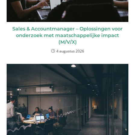
Sales & Accountmanager – Oplossingen voor
onderzoek met maatschappelijke impact
(M/V/X)
4 augustus 2026