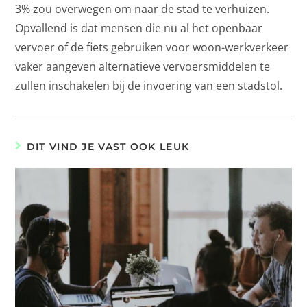
3% zou overwegen om naar de stad te verhuizen.
Opvallend is dat mensen die nu al het openbaar
vervoer of de fiets gebruiken voor woon-werkverkeer
vaker aangeven alternatieve vervoersmiddelen te
zullen inschakelen bij de invoering van een stadstol.
DIT VIND JE VAST OOK LEUK