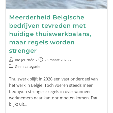
Meerderheid Belgische
bedrijven tevreden met
huidige thuiswerkbalans,
maar regels worden
strenger
Ine Journée
23 maart 2026
Geen categorie
Thuiswerk blijft in 2026 een vast onderdeel van
het werk in België. Toch voeren steeds meer
bedrijven strengere regels in over wanneer
werknemers naar kantoor moeten komen. Dat
blijkt uit…