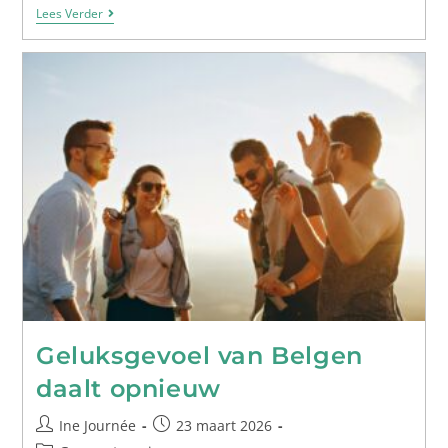
Lees Verder
Geluksgevoel van Belgen
daalt opnieuw
Ine Journée
23 maart 2026