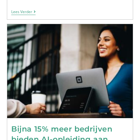
Lees Verder
Bijna 15% meer bedrijven
bieden AI-opleiding aan