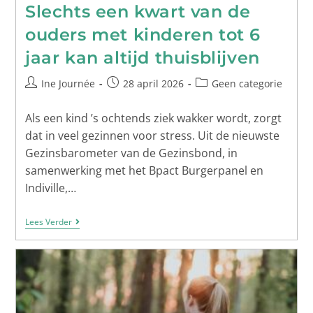
Slechts een kwart van de
ouders met kinderen tot 6
jaar kan altijd thuisblijven
Ine Journée
28 april 2026
Geen categorie
Als een kind ’s ochtends ziek wakker wordt, zorgt
dat in veel gezinnen voor stress. Uit de nieuwste
Gezinsbarometer van de Gezinsbond, in
samenwerking met het Bpact Burgerpanel en
Indiville,…
Lees Verder