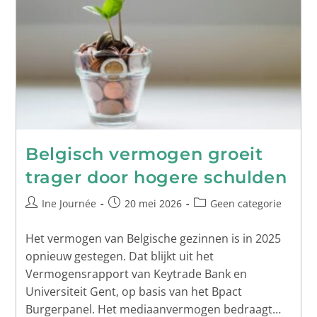
Belgisch vermogen groeit
trager door hogere schulden
Ine Journée
20 mei 2026
Geen categorie
Het vermogen van Belgische gezinnen is in 2025
opnieuw gestegen. Dat blijkt uit het
Vermogensrapport van Keytrade Bank en
Universiteit Gent, op basis van het Bpact
Burgerpanel. Het mediaanvermogen bedraagt…