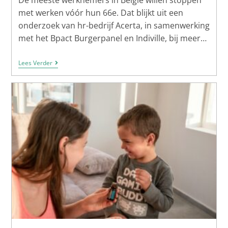
met werken vóór hun 66e. Dat blijkt uit een
onderzoek van hr-bedrijf Acerta, in samenwerking
met het Bpact Burgerpanel en Indiville, bij meer…
Lees Verder