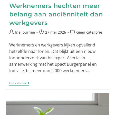
Werknemers hechten meer
belang aan anciënniteit dan
werkgevers
Ine Journée
27 mei 2026
Geen categorie
Werknemers en werkgevers kijken opvallend
hetzelfde naar lonen. Dat blijkt uit een nieuw
loononderzoek van hr-expert Acerta, in
samenwerking met het Bpact Burgerpanel en
Indiville, bij meer dan 2.000 werknemers…
Lees Verder