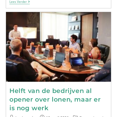
Lees Verder
Helft van de bedrijven al
opener over lonen, maar er
is nog werk