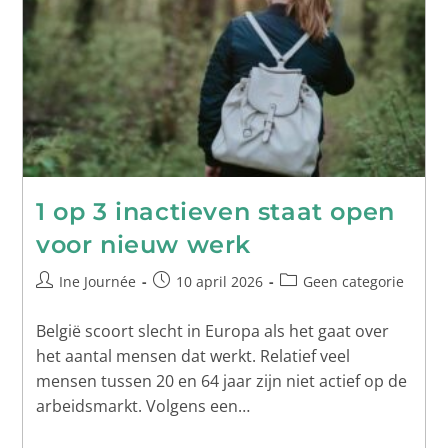
1 op 3 inactieven staat open
voor nieuw werk
Ine Journée
10 april 2026
Geen categorie
België scoort slecht in Europa als het gaat over
het aantal mensen dat werkt. Relatief veel
mensen tussen 20 en 64 jaar zijn niet actief op de
arbeidsmarkt. Volgens een…