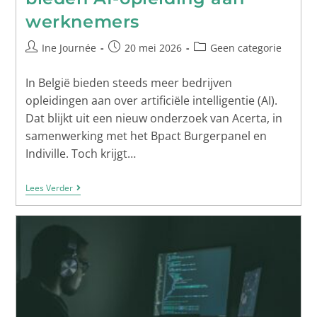
werknemers
Ine Journée
20 mei 2026
Geen categorie
In België bieden steeds meer bedrijven
opleidingen aan over artificiële intelligentie (AI).
Dat blijkt uit een nieuw onderzoek van Acerta, in
samenwerking met het Bpact Burgerpanel en
Indiville. Toch krijgt…
Lees Verder