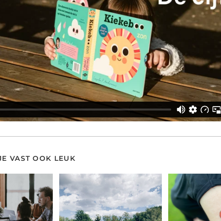
 JE VAST OOK LEUK