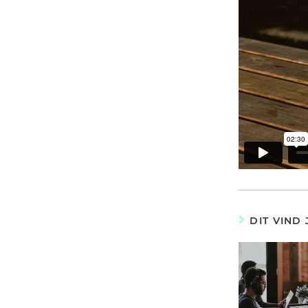
DIT VIND